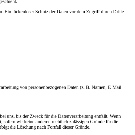
eschieht.
n. Ein lückenloser Schutz der Daten vor dem Zugriff durch Dritte
r Verarbeitung von personenbezogenen Daten (z. B. Namen, E-Mail-
ei uns, bis der Zweck für die Datenverarbeitung entfällt. Wenn
 sofern wir keine anderen rechtlich zulässigen Gründe für die
folgt die Löschung nach Fortfall dieser Gründe.