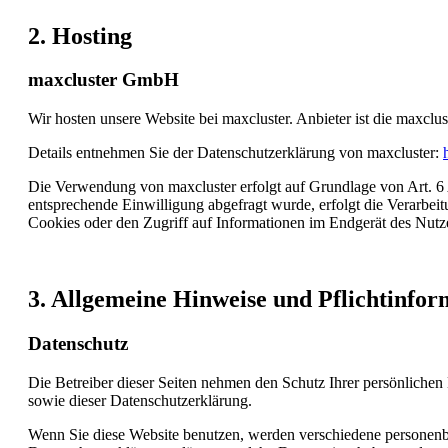
2. Hosting
maxcluster GmbH
Wir hosten unsere Website bei maxcluster. Anbieter ist die maxcl
Details entnehmen Sie der Datenschutzerklärung von maxcluster:
Die Verwendung von maxcluster erfolgt auf Grundlage von Art. 6 A
entsprechende Einwilligung abgefragt wurde, erfolgt die Verarbe
Cookies oder den Zugriff auf Informationen im Endgerät des Nutze
3. Allgemeine Hinweise und Pflichtinfor
Datenschutz
Die Betreiber dieser Seiten nehmen den Schutz Ihrer persönlichen
sowie dieser Datenschutzerklärung.
Wenn Sie diese Website benutzen, werden verschiedene personenbe