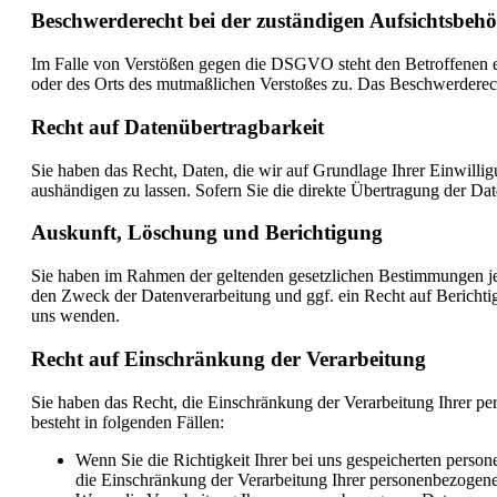
Beschwerderecht bei der zuständigen Aufsichtsbeh
Im Falle von Verstößen gegen die DSGVO steht den Betroffenen ein
oder des Orts des mutmaßlichen Verstoßes zu. Das Beschwerderecht
Recht auf Datenübertragbarkeit
Sie haben das Recht, Daten, die wir auf Grundlage Ihrer Einwillig
aushändigen zu lassen. Sofern Sie die direkte Übertragung der Date
Auskunft, Löschung und Berichtigung
Sie haben im Rahmen der geltenden gesetzlichen Bestimmungen je
den Zweck der Datenverarbeitung und ggf. ein Recht auf Bericht
uns wenden.
Recht auf Einschränkung der Verarbeitung
Sie haben das Recht, die Einschränkung der Verarbeitung Ihrer p
besteht in folgenden Fällen:
Wenn Sie die Richtigkeit Ihrer bei uns gespeicherten person
die Einschränkung der Verarbeitung Ihrer personenbezogen