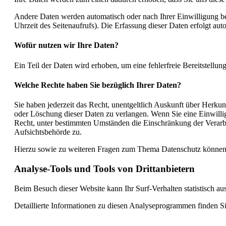
Andere Daten werden automatisch oder nach Ihrer Einwilligung bei
Uhrzeit des Seitenaufrufs). Die Erfassung dieser Daten erfolgt aut
Wofür nutzen wir Ihre Daten?
Ein Teil der Daten wird erhoben, um eine fehlerfreie Bereitstell
Welche Rechte haben Sie bezüglich Ihrer Daten?
Sie haben jederzeit das Recht, unentgeltlich Auskunft über Herk
oder Löschung dieser Daten zu verlangen. Wenn Sie eine Einwillig
Recht, unter bestimmten Umständen die Einschränkung der Verarbe
Aufsichtsbehörde zu.
Hierzu sowie zu weiteren Fragen zum Thema Datenschutz können S
Analyse-Tools und Tools von Drittanbietern
Beim Besuch dieser Website kann Ihr Surf-Verhalten statistisch 
Detaillierte Informationen zu diesen Analyseprogrammen finden Si