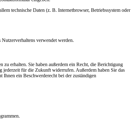
llem technische Daten (z. B. Internetbrowser, Betriebssystem oder
es Nutzerverhaltens verwendet werden.
n zu erhalten. Sie haben außerdem ein Recht, die Berichtigung
g jederzeit für die Zukunft widerrufen. Außerdem haben Sie das
t Ihnen ein Beschwerderecht bei der zuständigen
rogrammen.