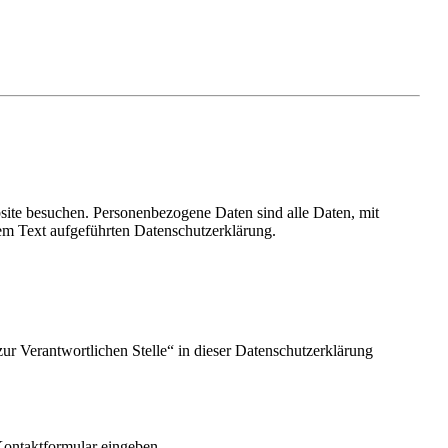
site besuchen. Personenbezogene Daten sind alle Daten, mit
em Text aufgeführten Datenschutzerklärung.
ur Verantwortlichen Stelle“ in dieser Datenschutzerklärung
 Kontaktformular eingeben.