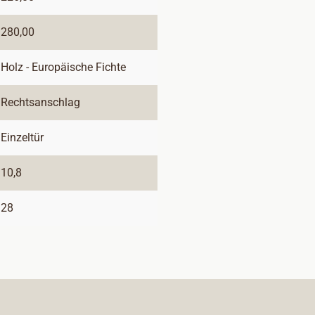
280,00
Holz - Europäische Fichte
Rechtsanschlag
Einzeltür
10,8
28