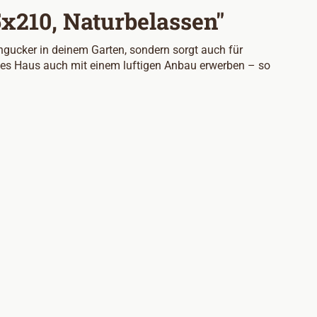
x210, Naturbelassen"
gucker in deinem Garten, sondern sorgt auch für
eses Haus auch mit einem luftigen Anbau erwerben – so