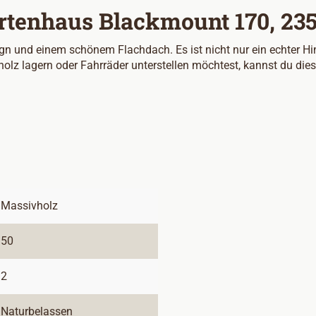
rtenhaus Blackmount 170, 235
und einem schönem Flachdach. Es ist nicht nur ein echter Hin
olz lagern oder Fahrräder unterstellen möchtest, kannst du di
Massivholz
50
2
Naturbelassen