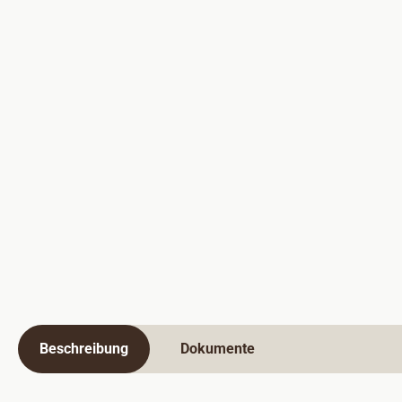
Beschreibung
Dokumente