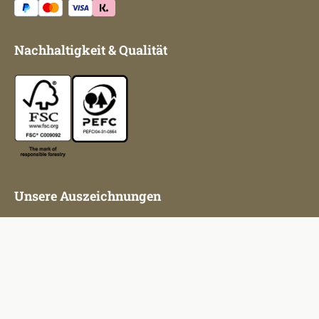
Nachhaltigkeit & Qualität
Unsere Auszeichnungen