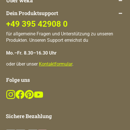
Über weka
Dein Produktsupport
+49 395 42908 0
für allgemeine Fragen und Unterstützung zu unseren
Produkten. Unseren Support erreichst du
Mo.–Fr. 8.30–16.30 Uhr
oder über unser
Kontaktformular
.
Folge uns
Sichere Bezahlung