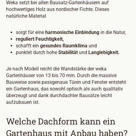
Weka setzt bei allen Bausatz-Gartenhäusern auf
hochwertiges Holz aus nordischer Fichte. Dieses
natürliche Material
sorgt für eine
harmonische Einbindung
in die Natur,
reguliert Feuchtigkeit,
schafft ein
gesundes Raumklima
und
punktet durch hohe
Stabilität
und
Langlebigkeit.
Je nach Modell reicht die Wandstärke der weka
Gartenhäuser von 13 bis 70 mm. Durch die massive
Bauweise sowie passgenaue Türen und Fenster entsteht
ein Gartenhaus, das sowohl optisch als auch qualitativ
überzeugt und dank durchdachter Bausätze leicht
aufzubauen ist.
Welche Dachform kann ein
Gartenhaus mit Anbau haben?