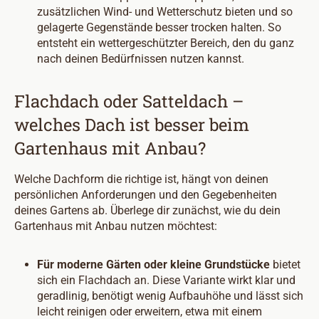
zusätzlichen Wind- und Wetterschutz bieten und so
gelagerte Gegenstände besser trocken halten. So
entsteht ein wettergeschützter Bereich, den du ganz
nach deinen Bedürfnissen nutzen kannst.
Flachdach oder Satteldach –
welches Dach ist besser beim
Gartenhaus mit Anbau?
Welche Dachform die richtige ist, hängt von deinen
persönlichen Anforderungen und den Gegebenheiten
deines Gartens ab. Überlege dir zunächst, wie du dein
Gartenhaus mit Anbau nutzen möchtest:
Für moderne Gärten oder kleine Grundstücke
bietet
sich ein Flachdach an. Diese Variante wirkt klar und
geradlinig, benötigt wenig Aufbauhöhe und lässt sich
leicht reinigen oder erweitern, etwa mit einem