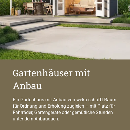
Gartenhäuser mit
Anbau
Ein Gartenhaus mit Anbau von weka schafft Raum
für Ordnung und Erholung zugleich – mit Platz für
Fahrräder, Gartengeräte oder gemütliche Stunden
unter dem Anbaudach.