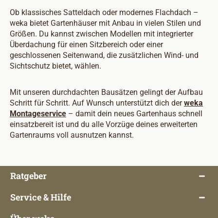
Ob klassisches Satteldach oder modernes Flachdach –
weka bietet Gartenhäuser mit Anbau in vielen Stilen und
Größen. Du kannst zwischen Modellen mit integrierter
Überdachung für einen Sitzbereich oder einer
geschlossenen Seitenwand, die zusätzlichen Wind- und
Sichtschutz bietet, wählen.
Mit unseren durchdachten Bausätzen gelingt der Aufbau
Schritt für Schritt. Auf Wunsch unterstützt dich der
weka
Montageservice
– damit dein neues Gartenhaus schnell
einsatzbereit ist und du alle Vorzüge deines erweiterten
Gartenraums voll ausnutzen kannst.
Ratgeber
Service & Hilfe