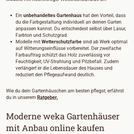
Ein
unbehandeltes Gartenhaus
hat den Vorteil, dass
du die Farbgestaltung individuell an deinen Garten
anpassen kannst. Du entscheidest selbst über Lasur,
Farbton und Schutzgrad.
Modelle mit
Wetterschutzfarbe
sind ab Werk optimal
auf Witterungseinflüsse vorbereitet. Der zweifache
Farbauftrag schützt das Holz zuverlässig vor
Feuchtigkeit, UV-Strahlung und Pilzbefall. Zudem
verlängert er die Lebensdauer des Hauses und
reduziert den Pflegeaufwand deutlich.
Wie du dein Gartenhäuschen am besten pflegst, erfährst
du in unserem
Ratgeber.
Moderne weka Gartenhäuser
mit Anbau online kaufen