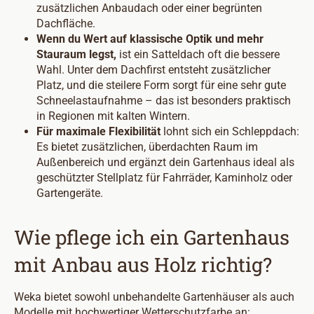
zusätzlichen Anbaudach oder einer begrünten
Dachfläche.
Wenn du Wert auf klassische Optik und mehr
Stauraum legst,
ist ein Satteldach oft die bessere
Wahl. Unter dem Dachfirst entsteht zusätzlicher
Platz, und die steilere Form sorgt für eine sehr gute
Schneelastaufnahme – das ist besonders praktisch
in Regionen mit kalten Wintern.
Für maximale Flexibilität
lohnt sich ein Schleppdach:
Es bietet zusätzlichen, überdachten Raum im
Außenbereich und ergänzt dein Gartenhaus ideal als
geschützter Stellplatz für Fahrräder, Kaminholz oder
Gartengeräte.
Wie pflege ich ein Gartenhaus
mit Anbau aus Holz richtig?
Weka bietet sowohl unbehandelte Gartenhäuser als auch
Modelle mit hochwertiger Wetterschutzfarbe an: