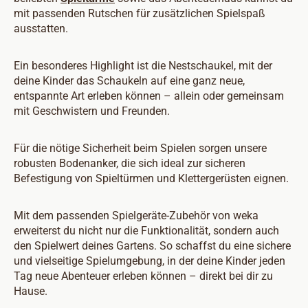
mit passenden Rutschen für zusätzlichen Spielspaß
ausstatten.
Ein besonderes Highlight ist die Nestschaukel, mit der
deine Kinder das Schaukeln auf eine ganz neue,
entspannte Art erleben können – allein oder gemeinsam
mit Geschwistern und Freunden.
Für die nötige Sicherheit beim Spielen sorgen unsere
robusten Bodenanker, die sich ideal zur sicheren
Befestigung von Spieltürmen und Klettergerüsten eignen.
Mit dem passenden Spielgeräte-Zubehör von weka
erweiterst du nicht nur die Funktionalität, sondern auch
den Spielwert deines Gartens. So schaffst du eine sichere
und vielseitige Spielumgebung, in der deine Kinder jeden
Tag neue Abenteuer erleben können – direkt bei dir zu
Hause.