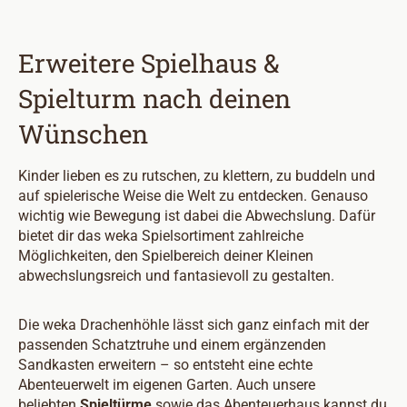
Erweitere Spielhaus &
Spielturm nach deinen
Wünschen
Kinder lieben es zu rutschen, zu klettern, zu buddeln und
auf spielerische Weise die Welt zu entdecken. Genauso
wichtig wie Bewegung ist dabei die Abwechslung. Dafür
bietet dir das weka Spielsortiment zahlreiche
Möglichkeiten, den Spielbereich deiner Kleinen
abwechslungsreich und fantasievoll zu gestalten.
Die weka Drachenhöhle lässt sich ganz einfach mit der
passenden Schatztruhe und einem ergänzenden
Sandkasten erweitern – so entsteht eine echte
Abenteuerwelt im eigenen Garten. Auch unsere
beliebten
Spieltürme
sowie das Abenteuerhaus kannst du