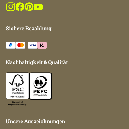
Sichere Bezahlung
Nachhaltigkeit & Qualität
Unsere Auszeichnungen