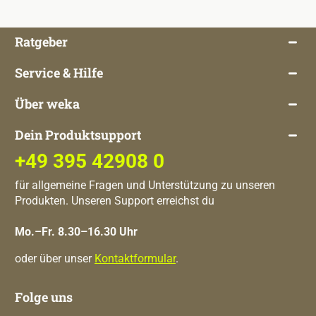
Ratgeber
Service & Hilfe
Über weka
Dein Produktsupport
+49 395 42908 0
für allgemeine Fragen und Unterstützung zu unseren
Produkten. Unseren Support erreichst du
Mo.–Fr. 8.30–16.30 Uhr
oder über unser
Kontaktformular
.
Folge uns