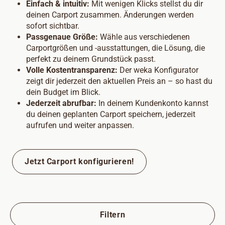
Einfach & intuitiv:
Mit wenigen Klicks stellst du dir
deinen Carport zusammen. Änderungen werden
sofort sichtbar.
Passgenaue Größe:
Wähle aus verschiedenen
Carportgrößen und -ausstattungen, die Lösung, die
perfekt zu deinem Grundstück passt.
Volle Kostentransparenz:
Der weka Konfigurator
zeigt dir jederzeit den aktuellen Preis an – so hast du
dein Budget im Blick.
Jederzeit abrufbar:
In deinem Kundenkonto kannst
du deinen geplanten Carport speichern, jederzeit
aufrufen und weiter anpassen.
Jetzt Carport konfigurieren!
Filtern