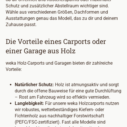
Schutz und zusätzlicher Abstellraum wichtiger sind.
Wähle aus verschiedenen Größen, Dachformen und
Ausstattungen genau das Modell, das zu dir und deinem
Zuhause passt.
Die Vorteile eines Carports oder
einer Garage aus Holz
weka Holz-Carports und Garagen bieten dir zahlreiche
Vorteile:
Natürlicher Schutz:
Holz ist atmungsaktiv und sorgt
durch die offene Bauweise für eine gute Durchlüftung
– Rost am Fahrzeug wird so effektiv vermieden.
Langlebigkeit:
Für unsere weka Holzcarports nutzen
wir robustes, wetterbeständiges Kiefern- oder
Fichtenholz aus nachhaltiger Forstwirtschaft
(PEFC/FSC-zertifiziert). Fast alle Modelle sind