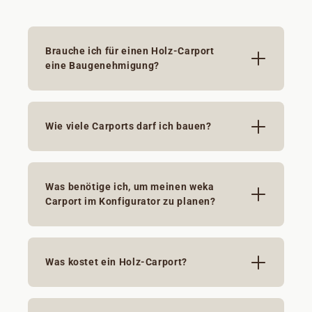
Brauche ich für einen Holz-Carport
eine Baugenehmigung?
Wie viele Carports darf ich bauen?
Was benötige ich, um meinen weka
Carport im Konfigurator zu planen?
Was kostet ein Holz-Carport?