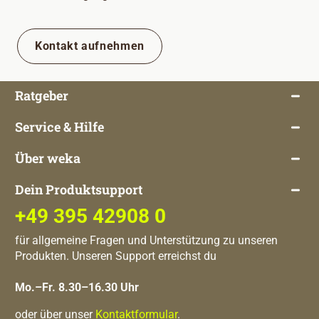
Kontakt aufnehmen
Ratgeber
Service & Hilfe
Über weka
Dein Produktsupport
+49 395 42908 0
für allgemeine Fragen und Unterstützung zu unseren
Produkten. Unseren Support erreichst du
Mo.–Fr. 8.30–16.30 Uhr
oder über unser
Kontaktformular
.