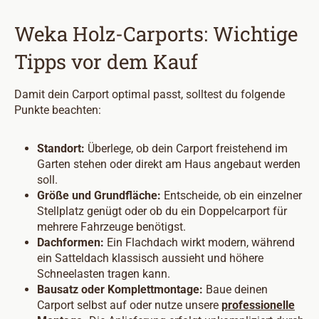
Weka Holz-Carports: Wichtige
Tipps vor dem Kauf
Damit dein Carport optimal passt, solltest du folgende
Punkte beachten:
Standort:
Überlege, ob dein Carport freistehend im
Garten stehen oder direkt am Haus angebaut werden
soll.
Größe und Grundfläche:
Entscheide, ob ein einzelner
Stellplatz genügt oder ob du ein Doppelcarport für
mehrere Fahrzeuge benötigst.
Dachformen:
Ein Flachdach wirkt modern, während
ein Satteldach klassisch aussieht und höhere
Schneelasten tragen kann.
Bausatz oder Komplettmontage:
Baue deinen
Carport selbst auf oder nutze unsere
professionelle