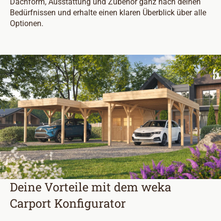
Dachform, Ausstattung und Zubehör ganz nach deinen
Bedürfnissen und erhalte einen klaren Überblick über alle
Optionen.
Deine Vorteile mit dem weka
Carport Konfigurator