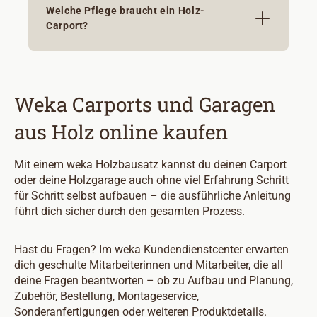
Welche Pflege braucht ein Holz-
Carport?
Weka Carports und Garagen
aus Holz online kaufen
Mit einem weka Holzbausatz kannst du deinen Carport
oder deine Holzgarage auch ohne viel Erfahrung Schritt
für Schritt selbst aufbauen – die ausführliche Anleitung
führt dich sicher durch den gesamten Prozess.
Hast du Fragen? Im weka Kundendienstcenter erwarten
dich geschulte Mitarbeiterinnen und Mitarbeiter, die all
deine Fragen beantworten – ob zu Aufbau und Planung,
Zubehör, Bestellung, Montageservice,
Sonderanfertigungen oder weiteren Produktdetails.