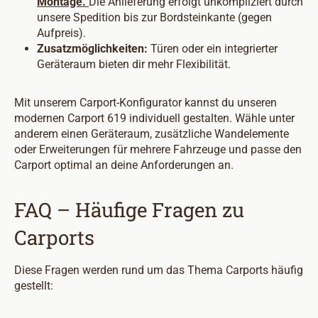
Montage.
Die Anlieferung erfolgt unkompliziert durch
unsere Spedition bis zur Bordsteinkante (gegen
Aufpreis).
Zusatzmöglichkeiten:
Türen oder ein integrierter
Geräteraum bieten dir mehr Flexibilität.
Mit unserem Carport-Konfigurator kannst du unseren
modernen Carport 619 individuell gestalten. Wähle unter
anderem einen Geräteraum, zusätzliche Wandelemente
oder Erweiterungen für mehrere Fahrzeuge und passe den
Carport optimal an deine Anforderungen an.
FAQ – Häufige Fragen zu
Carports
Diese Fragen werden rund um das Thema Carports häufig
gestellt: