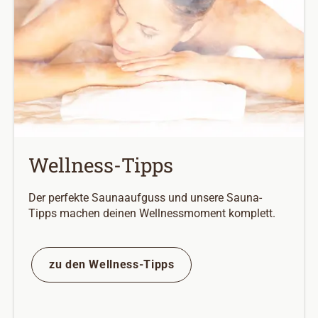
Wellness-Tipps
Der perfekte Saunaaufguss und unsere Sauna-
Tipps machen deinen Wellnessmoment komplett.
zu den Wellness-Tipps