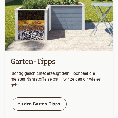
Garten-Tipps
Richtig geschichtet erzeugt dein Hochbeet die
meisten Nährstoffe selbst – wir zeigen dir wie es
geht.
zu den Garten-Tipps