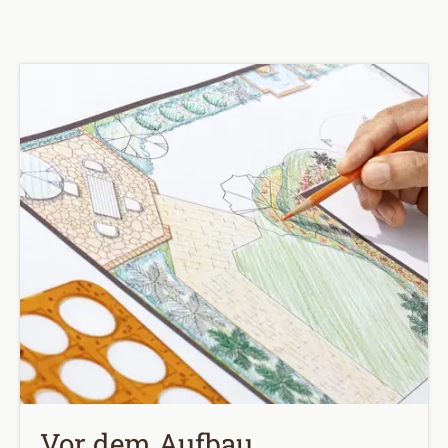
Vor dem Aufbau