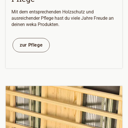
Mit dem entsprechenden Holzschutz und
ausreichender Pflege hast du viele Jahre Freude an
deinen weka Produkten.
zur Pflege