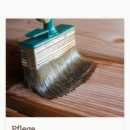
Pflege