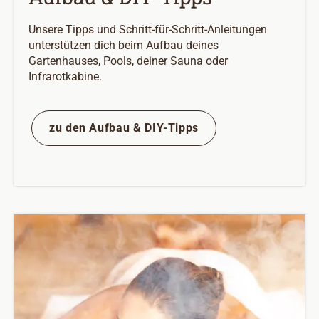
Unsere Tipps und Schritt-für-Schritt-Anleitungen
unterstützen dich beim Aufbau deines
Gartenhauses, Pools, deiner Sauna oder
Infrarotkabine.
zu den Aufbau & DIY-Tipps