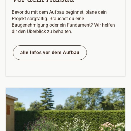
Bevor du mit dem Aufbau beginnst, plane dein
Projekt sorgfältig. Brauchst du eine
Baugenehmigung oder ein Fundament? Wir helfen
dir den Überblick zu behalten.
alle Infos vor dem Aufbau