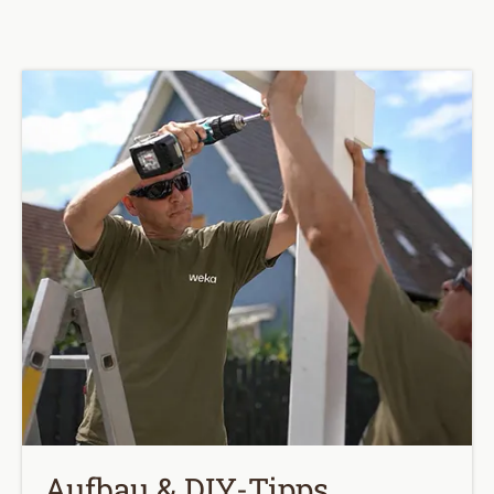
Aufbau & DIY-Tipps