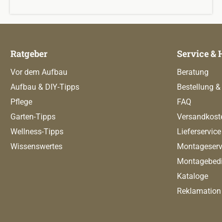
Ratgeber
Service & 
Vor dem Aufbau
Beratung
Aufbau & DIY-Tipps
Bestellung &
Pflege
FAQ
Garten-Tipps
Versandkost
Wellness-Tipps
Lieferservice
Wissenswertes
Montageserv
Montagebed
Kataloge
Reklamation