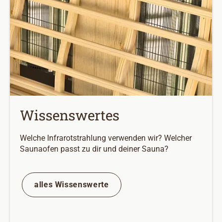
Wissenswertes
Welche Infrarotstrahlung verwenden wir? Welcher
Saunaofen passt zu dir und deiner Sauna?
alles Wissenswerte