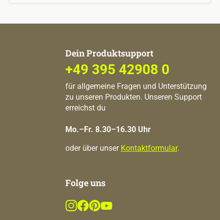
Dein Produktsupport
+49 395 42908 0
für allgemeine Fragen und Unterstützung
zu unseren Produkten. Unseren Support
erreichst du
Mo.–Fr. 8.30–16.30 Uhr
oder über unser
Kontaktformular
.
Folge uns