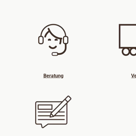
Beratung
Ve