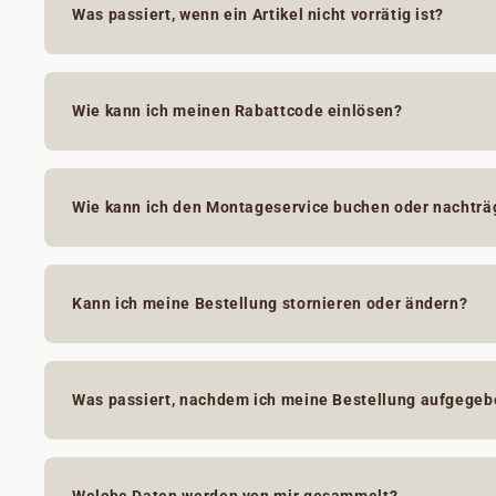
Was passiert, wenn ein Artikel nicht vorrätig ist?
Wie kann ich meinen Rabattcode einlösen?
Wie kann ich den Montageservice buchen oder nachträg
Kann ich meine Bestellung stornieren oder ändern?
Was passiert, nachdem ich meine Bestellung aufgege