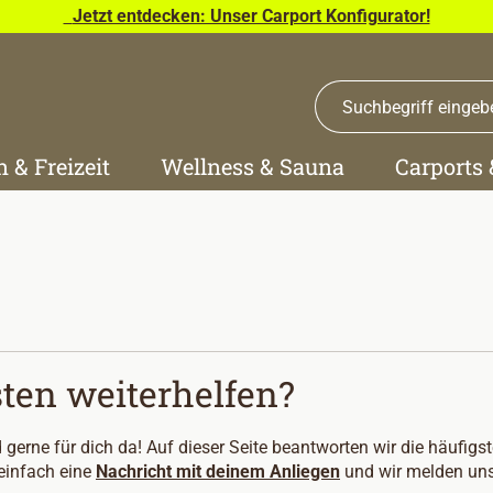
Jetzt entdecken: Unser Carport Konfigurator!
n & Freizeit
Wellness & Sauna
Carports
ten weiterhelfen?
 gerne für dich da! Auf dieser Seite beantworten wir die häufig
einfach eine
Nachricht mit deinem Anliegen
und wir melden uns