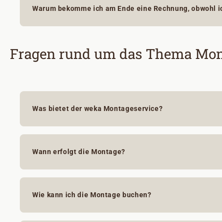
Warum bekomme ich am Ende eine Rechnung, obwohl ic
Fragen rund um das Thema Mon
Was bietet der weka Montageservice?
Wann erfolgt die Montage?
Wie kann ich die Montage buchen?