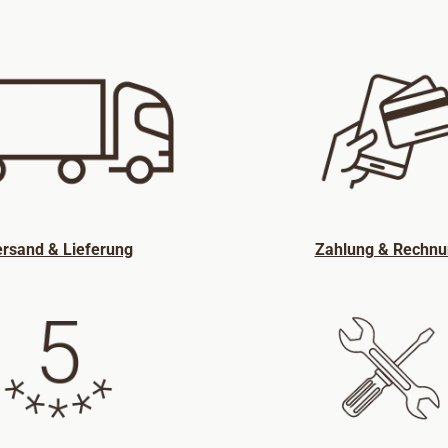
rsand & Lieferung
Zahlung & Rechnu