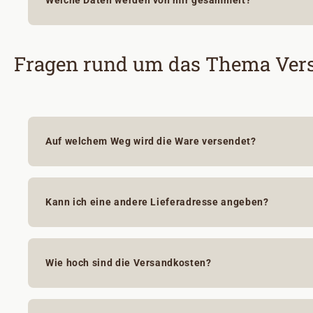
Welche Daten werden von mir gesammelt?
Fragen rund um das Thema Vers
Auf welchem Weg wird die Ware versendet?
Kann ich eine andere Lieferadresse angeben?
Wie hoch sind die Versandkosten?