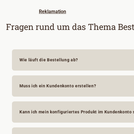
Reklamation
Fragen rund um das Thema Best
Wie läuft die Bestellung ab?
Muss ich ein Kundenkonto erstellen?
Kann ich mein konfiguriertes Produkt im Kundenkonto 