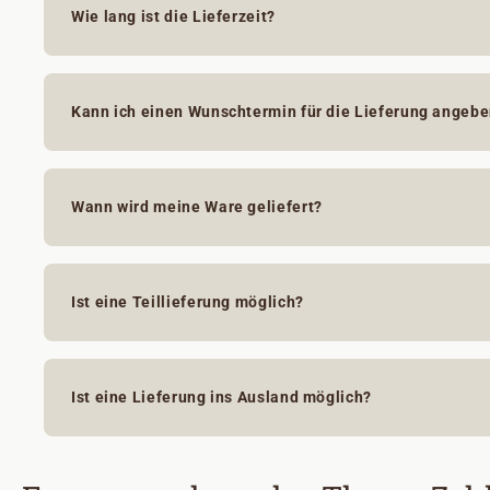
Wie lang ist die Lieferzeit?
Kann ich einen Wunschtermin für die Lieferung angeb
Wann wird meine Ware geliefert?
Ist eine Teillieferung möglich?
Ist eine Lieferung ins Ausland möglich?