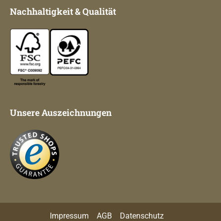
Nachhaltigkeit & Qualität
Unsere Auszeichnungen
Impressum
AGB
Datenschutz