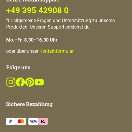
+49 395 42908 0
für allgemeine Fragen und Unterstützung zu unseren
Produkten. Unseren Support erreichst du
Mo.–Fr. 8.30–16.30 Uhr
oder über unser
Kontaktformular
.
Folge uns
Sichere Bezahlung