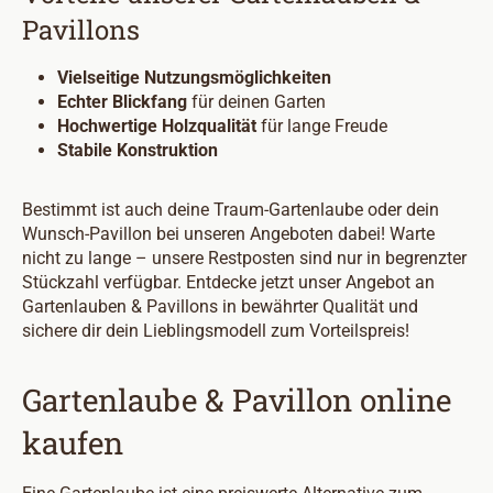
Pavillons
Vielseitige Nutzungsmöglichkeiten
Echter Blickfang
für deinen Garten
Hochwertige Holzqualität
für lange Freude
Stabile Konstruktion
Bestimmt ist auch deine Traum-Gartenlaube oder dein
Wunsch-Pavillon bei unseren Angeboten dabei! Warte
nicht zu lange – unsere Restposten sind nur in begrenzter
Stückzahl verfügbar. Entdecke jetzt unser Angebot an
Gartenlauben & Pavillons in bewährter Qualität und
sichere dir dein Lieblingsmodell zum Vorteilspreis!
Gartenlaube & Pavillon online
kaufen