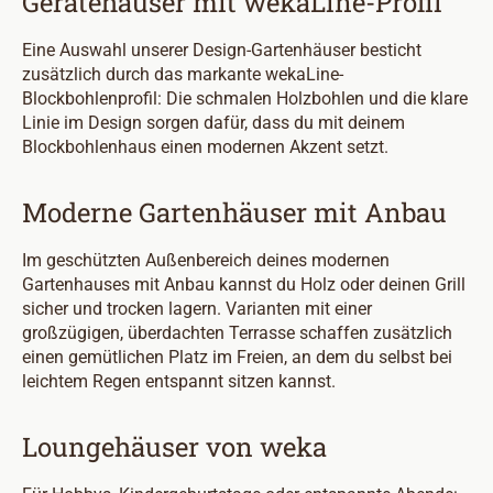
Gerätehäuser mit wekaLine-Profil
Eine Auswahl unserer Design-Gartenhäuser besticht
zusätzlich durch das markante wekaLine-
Blockbohlenprofil: Die schmalen Holzbohlen und die klare
Linie im Design sorgen dafür, dass du mit deinem
Blockbohlenhaus einen modernen Akzent setzt.
Moderne Gartenhäuser mit Anbau
Im geschützten Außenbereich deines modernen
Gartenhauses mit Anbau kannst du Holz oder deinen Grill
sicher und trocken lagern. Varianten mit einer
großzügigen, überdachten Terrasse schaffen zusätzlich
einen gemütlichen Platz im Freien, an dem du selbst bei
leichtem Regen entspannt sitzen kannst.
Loungehäuser von weka