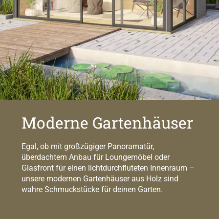
Moderne Gartenhäuser
Egal, ob mit großzügiger Panoramatür,
überdachtem Anbau für Loungemöbel oder
Glasfront für einen lichtdurchfluteten Innenraum –
unsere modernen Gartenhäuser aus Holz sind
wahre Schmuckstücke für deinen Garten.