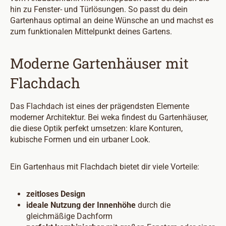
hin zu Fenster- und Türlösungen. So passt du dein
Gartenhaus optimal an deine Wünsche an und machst es
zum funktionalen Mittelpunkt deines Gartens.
Moderne Gartenhäuser mit
Flachdach
Das Flachdach ist eines der prägendsten Elemente
moderner Architektur. Bei weka findest du Gartenhäuser,
die diese Optik perfekt umsetzen: klare Konturen,
kubische Formen und ein urbaner Look.
Ein Gartenhaus mit Flachdach bietet dir viele Vorteile:
zeitloses Design
ideale Nutzung der Innenhöhe
durch die
gleichmäßige Dachform