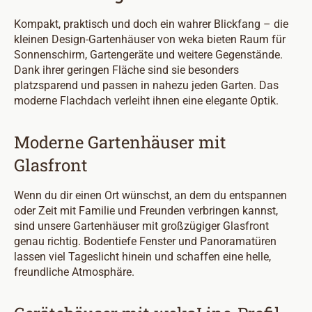
Kompakt, praktisch und doch ein wahrer Blickfang – die
kleinen Design-Gartenhäuser von weka bieten Raum für
Sonnenschirm, Gartengeräte und weitere Gegenstände.
Dank ihrer geringen Fläche sind sie besonders
platzsparend und passen in nahezu jeden Garten. Das
moderne Flachdach verleiht ihnen eine elegante Optik.
Moderne Gartenhäuser mit
Glasfront
Wenn du dir einen Ort wünschst, an dem du entspannen
oder Zeit mit Familie und Freunden verbringen kannst,
sind unsere Gartenhäuser mit großzügiger Glasfront
genau richtig. Bodentiefe Fenster und Panoramatüren
lassen viel Tageslicht hinein und schaffen eine helle,
freundliche Atmosphäre.