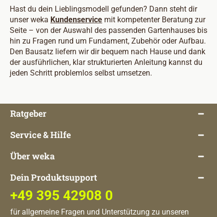
Hast du dein Lieblingsmodell gefunden? Dann steht dir
unser weka
Kundenservice
mit kompetenter Beratung zur
Seite – von der Auswahl des passenden Gartenhauses bis
hin zu Fragen rund um Fundament, Zubehör oder Aufbau.
Den Bausatz liefern wir dir bequem nach Hause und dank
der ausführlichen, klar strukturierten Anleitung kannst du
jeden Schritt problemlos selbst umsetzen.
Ratgeber
Service & Hilfe
Über weka
Dein Produktsupport
+49 395 42908 0
für allgemeine Fragen und Unterstützung zu unseren