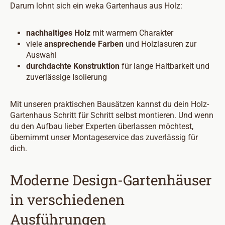
Darum lohnt sich ein weka Gartenhaus aus Holz:
nachhaltiges Holz
mit warmem Charakter
viele
ansprechende Farben
und Holzlasuren zur
Auswahl
durchdachte Konstruktion
für lange Haltbarkeit und
zuverlässige Isolierung
Mit unseren praktischen Bausätzen kannst du dein Holz-
Gartenhaus Schritt für Schritt selbst montieren. Und wenn
du den Aufbau lieber Experten überlassen möchtest,
übernimmt unser Montageservice das zuverlässig für
dich.
Moderne Design-Gartenhäuser
in verschiedenen
Ausführungen