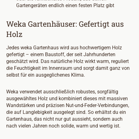
Gartengeräten endlich einen festen Platz gibt
Weka Gartenhäuser: Gefertigt aus
Holz
Jedes weka Gartenhaus wird aus hochwertigem Holz
gefertigt – einem Baustoff, der seit Jahrhunderten
geschätzt wird. Das natürliche Holz wirkt warm, reguliert
die Feuchtigkeit im Innenraum und sorgt damit ganz von
selbst für ein ausgeglichenes Klima.
Weka verwendet ausschließlich robustes, sorgfältig
ausgewähltes Holz und kombiniert dieses mit massiven
Wandstärken und präzisen Nut-und-Feder-Verbindungen,
die auf Langlebigkeit ausgelegt sind. So erhältst du ein
Gartenhaus, das nicht nur gut aussieht, sondern auch
nach vielen Jahren noch solide, warm und wertig ist.