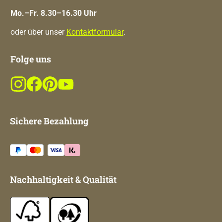
Mo.–Fr. 8.30–16.30 Uhr
oder über unser
Kontaktformular
.
Folge uns
Sichere Bezahlung
Nachhaltigkeit & Qualität