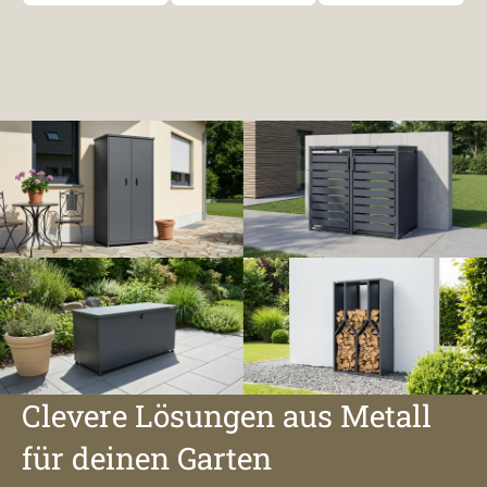
Clevere Lösungen aus Metall
für deinen Garten