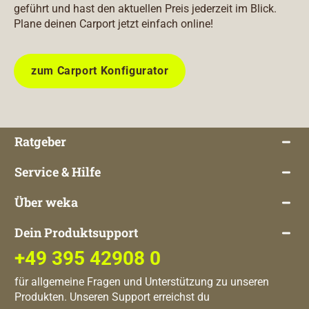
geführt und hast den aktuellen Preis jederzeit im Blick.
Plane deinen Carport jetzt einfach online!
zum Carport Konfigurator
Ratgeber
Service & Hilfe
Über weka
Dein Produktsupport
+49 395 42908 0
für allgemeine Fragen und Unterstützung zu unseren
Produkten. Unseren Support erreichst du