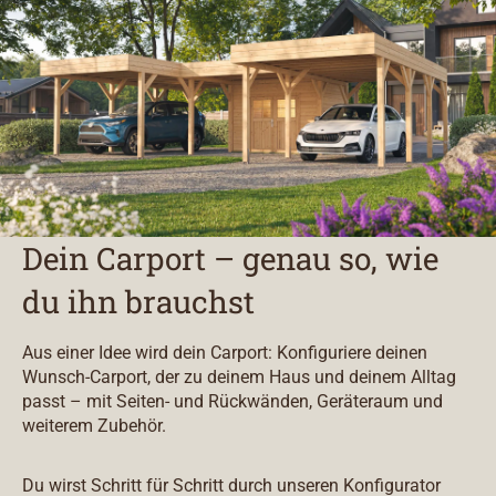
Dein Carport – genau so, wie
du ihn brauchst
Aus einer Idee wird dein Carport: Konfiguriere deinen
Wunsch-Carport, der zu deinem Haus und deinem Alltag
passt – mit Seiten- und Rückwänden, Geräteraum und
weiterem Zubehör.
Du wirst Schritt für Schritt durch unseren Konfigurator