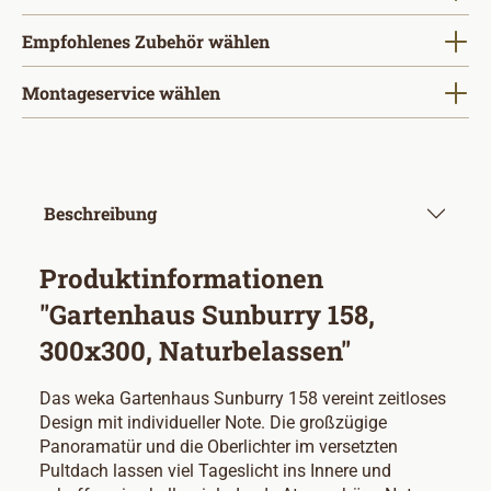
Empfohlenes Zubehör wählen
Montageservice wählen
Beschreibung
Produktinformationen
"Gartenhaus Sunburry 158,
300x300, Naturbelassen"
Das weka Gartenhaus Sunburry 158 vereint zeitloses
Design mit individueller Note. Die großzügige
Panoramatür und die Oberlichter im versetzten
Pultdach lassen viel Tageslicht ins Innere und