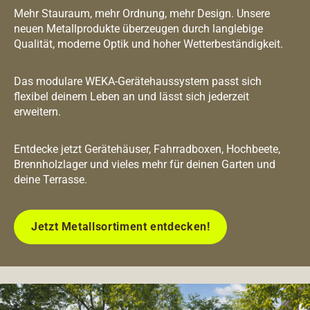
Mehr Stauraum, mehr Ordnung, mehr Design. Unsere
neuen Metallprodukte überzeugen durch langlebige
Qualität, moderne Optik und hoher Wetterbeständigkeit.
Das modulare WEKA-Gerätehaussystem passt sich
flexibel deinem Leben an und lässt sich jederzeit
erweitern.
Entdecke jetzt Gerätehäuser, Fahrradboxen, Hochbeete,
Brennholzlager und vieles mehr für deinen Garten und
deine Terrasse.
Jetzt Metallsortiment entdecken!