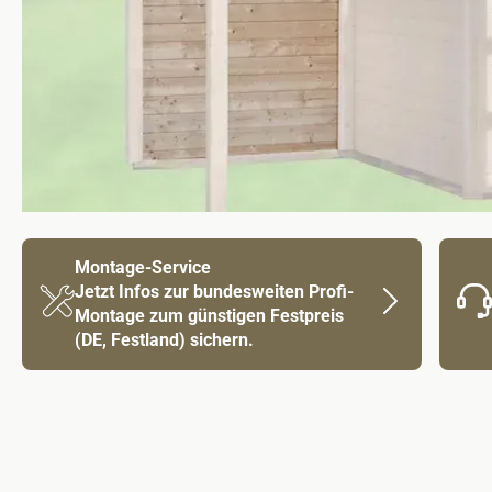
Montage-Service
Jetzt Infos zur bundesweiten Profi-
Montage zum günstigen Festpreis
(DE, Festland) sichern.