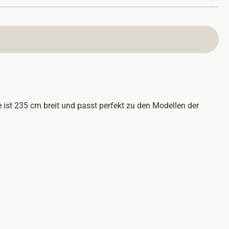
 ist 235 cm breit und passt perfekt zu den Modellen der