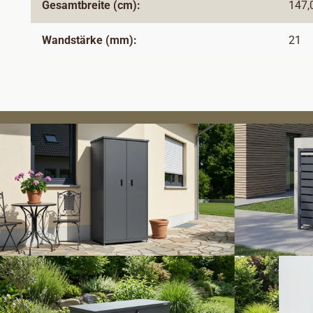
Gesamtbreite (cm):
147,
Wandstärke (mm):
21