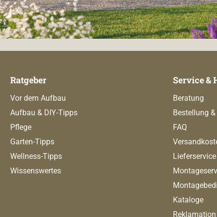
Ratgeber
Service & 
Vor dem Aufbau
Beratung
Aufbau & DIY-Tipps
Bestellung &
Pflege
FAQ
Garten-Tipps
Versandkost
Wellness-Tipps
Lieferservice
Wissenswertes
Montageserv
Montagebed
Kataloge
Reklamation