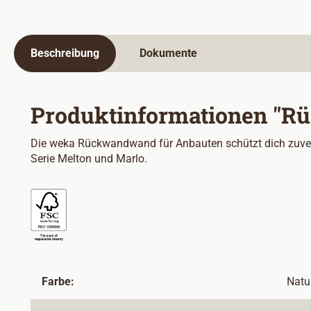
Beschreibung
Dokumente
Produktinformationen "R
Die weka Rückwandwand für Anbauten schützt dich zuverläs
Serie Melton und Marlo.
Farbe:
Natu