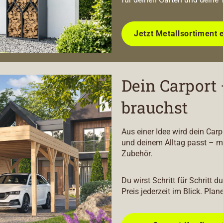
Jetzt Metallsortiment 
Dein Carport 
brauchst
Aus einer Idee wird dein Car
und deinem Alltag passt – m
Zubehör.
Du wirst Schritt für Schritt 
Preis jederzeit im Blick. Plan