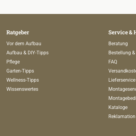
Ratgeber
Service & 
Vor dem Aufbau
Beratung
Aufbau & DIY-Tipps
Bestellung &
Pflege
FAQ
Garten-Tipps
Versandkost
Wellness-Tipps
Lieferservice
Wissenswertes
Montageserv
Montagebed
Kataloge
Reklamation