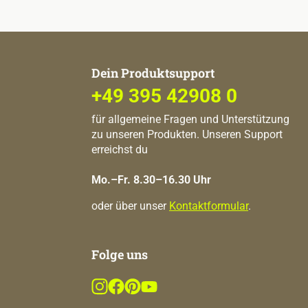
Dein Produktsupport
+49 395 42908 0
für allgemeine Fragen und Unterstützung
zu unseren Produkten. Unseren Support
erreichst du
Mo.–Fr. 8.30–16.30 Uhr
oder über unser
Kontaktformular
.
Folge uns