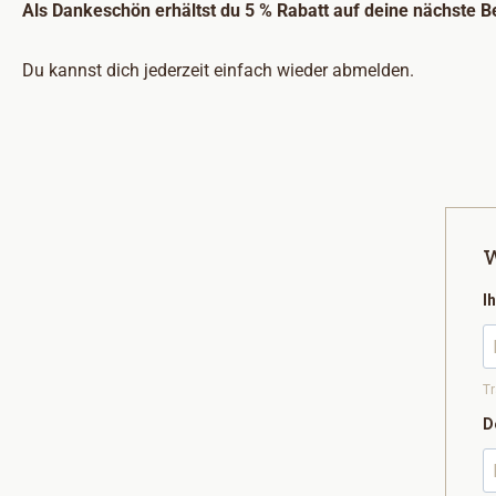
Als Dankeschön erhältst du 5 % Rabatt auf deine nächste B
Du kannst dich jederzeit einfach wieder abmelden.