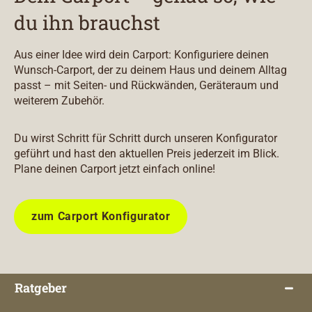
du ihn brauchst
Aus einer Idee wird dein Carport: Konfiguriere deinen
Wunsch-Carport, der zu deinem Haus und deinem Alltag
passt – mit Seiten- und Rückwänden, Geräteraum und
weiterem Zubehör.
Du wirst Schritt für Schritt durch unseren Konfigurator
geführt und hast den aktuellen Preis jederzeit im Blick.
Plane deinen Carport jetzt einfach online!
zum Carport Konfigurator
Ratgeber