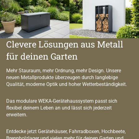
Clevere Lösungen aus Metall
für deinen Garten
Mehr Stauraum, mehr Ordnung, mehr Design. Unsere
neuen Metallprodukte überzeugen durch langlebige
Qualität, moderne Optik und hoher Wetterbeständigkeit.
Das modulare WEKA-Gerätehaussystem passt sich
flexibel deinem Leben an und lässt sich jederzeit
erweitern.
Entdecke jetzt Gerätehäuser, Fahrradboxen, Hochbeete,
Brennholzlager und vieles mehr für deinen Garten und