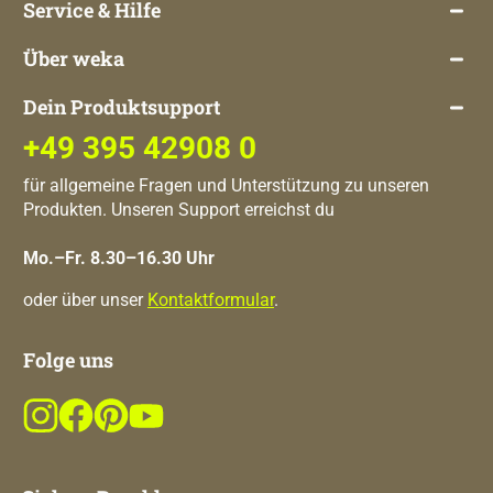
Service & Hilfe
Über weka
Dein Produktsupport
+49 395 42908 0
für allgemeine Fragen und Unterstützung zu unseren
Produkten. Unseren Support erreichst du
Mo.–Fr. 8.30–16.30 Uhr
oder über unser
Kontaktformular
.
Folge uns