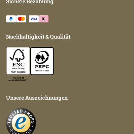
Sichere Bezahlung
Nachhaltigkeit & Qualität
Unsere Auszeichnungen