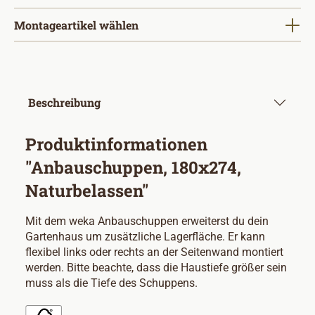
Montageartikel wählen
Beschreibung
Produktinformationen
"Anbauschuppen, 180x274,
Naturbelassen"
Mit dem weka Anbauschuppen erweiterst du dein
Gartenhaus um zusätzliche Lagerfläche. Er kann
flexibel links oder rechts an der Seitenwand montiert
werden. Bitte beachte, dass die Haustiefe größer sein
muss als die Tiefe des Schuppens.