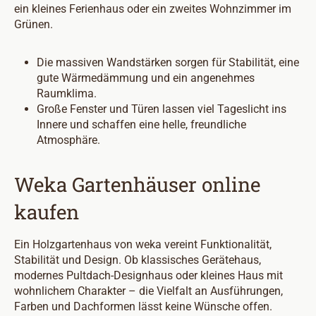
ein kleines Ferienhaus oder ein zweites Wohnzimmer im
Grünen.
Die massiven Wandstärken sorgen für Stabilität, eine
gute Wärmedämmung und ein angenehmes
Raumklima.
Große Fenster und Türen lassen viel Tageslicht ins
Innere und schaffen eine helle, freundliche
Atmosphäre.
Weka Gartenhäuser online
kaufen
Ein Holzgartenhaus von weka vereint Funktionalität,
Stabilität und Design. Ob klassisches Gerätehaus,
modernes Pultdach-Designhaus oder kleines Haus mit
wohnlichem Charakter – die Vielfalt an Ausführungen,
Farben und Dachformen lässt keine Wünsche offen.