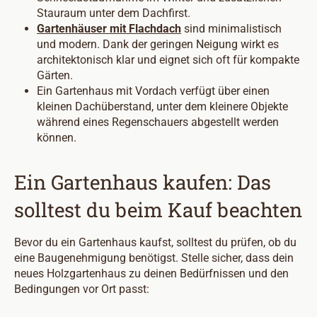
Stauraum unter dem Dachfirst.
Gartenhäuser mit Flachdach
sind minimalistisch
und modern. Dank der geringen Neigung wirkt es
architektonisch klar und eignet sich oft für kompakte
Gärten.
Ein Gartenhaus mit Vordach verfügt über einen
kleinen Dachüberstand, unter dem kleinere Objekte
während eines Regenschauers abgestellt werden
können.
Ein Gartenhaus kaufen: Das
solltest du beim Kauf beachten
Bevor du ein Gartenhaus kaufst, solltest du prüfen, ob du
eine Baugenehmigung benötigst. Stelle sicher, dass dein
neues Holzgartenhaus zu deinen Bedürfnissen und den
Bedingungen vor Ort passt: