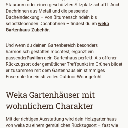
Stauraum oder einen geschützten Sitzplatz schafft. Auch
Dachrinnen aus Metall und die passende
Dacheindeckung – von Bitumenschindeln bis
selbstklebenden Dachbahnen – findest du im
weka
Gartenhaus-Zubehör.
Und wenn du deinen Gartenbereich besonders
harmonisch gestalten möchtest, ergänzt ein
passender
Pavillon
dein Gartenhaus perfekt: Als offener
Rückzugsort oder gemütlicher Treffpunkt im Grünen bildet
er zusammen mit dem Gartenhaus ein stimmiges
Ensemble für ein stilvolles Outdoor-Wohngefühl.
Weka Gartenhäuser mit
wohnlichem Charakter
Mit der richtigen Ausstattung wird dein Holzgartenhaus
von weka zu einem gemütlichen Rückzugsort – fast wie