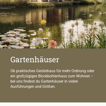
Gartenhäuser
Ob praktisches Gerätehaus für mehr Ordnung oder
ein großzügiges Blockbohlenhaus zum Wohnen –
bei uns findest du Gartenhäuser in vielen
Ausführungen und Größen.