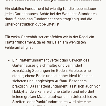
Ein stabiles Fundament ist wichtig für die Lebensdauer
jedes Gartenhauses. Achte bei der Wahl des Standortes
darauf, dass das Fundament eben, tragfähig und die
Unterkonstruktion gut belüftet ist.
Für weka Gartenhäuser empfehlen wir in der Regel ein
Plattenfundament, da es für Laien am wenigsten
Fehleranfällig ist:
Ein Plattenfundament verteilt das Gewicht des
Gartenhauses gleichmäßig und verhindert
zuverlässig Setzungen im Boden. Es bietet eine
stabile, ebene Basis und ist daher ideal für einen
sicheren und langlebigen Aufbau. Besonders
praktisch: Das Plattenfundament lässt sich auch von
Hobbyhandwerkern leicht herstellen und erfordert
keinen großen Materialaufwand. Im Unterschied zu
Streifen- oder Punktfundamenten wird hier eine