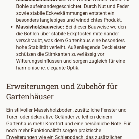
Bohle aufeinandergeschichtet. Durch Nut und Feder
sowie stabile Eckverkämmungen entsteht ein
besonders langlebiges und winddichtes Produkt.
Massivholzbauweise:
Bei dieser Bauweise werden
die Bohlen über stabile Eckpfosten miteinander
verschraubt, was dem Gartenhaus eine besonders
hohe Stabilität verleiht. Außenliegende Deckleisten
schützen die Stirnkanten zuverlässig vor
Witterungseinflüssen und sorgen zugleich für eine
harmonische, elegante Optik.
Erweiterungen und Zubehör für
Gartenhäuser
Ein stilvoller Massivholzboden, zusätzliche Fenster und
Türen oder dekorative Geländer verleihen deinem
Gartenhaus mehr Komfort und eine persönliche Note. Für
noch mehr Funktionalität sorgen praktische
Erweiterungen wie ein Schleppdach, das zusätzlichen