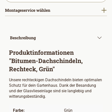
Montageservice wählen
Beschreibung
Produktinformationen
"Bitumen-Dachschindeln,
Rechteck, Grün"
Unsere rechteckigen Dachschindeln bieten optimalen
Schutz für dein Gartenhaus. Dank der Besandung
und der Glasvlieseinlage sind sie langlebig und
witterungsbeständig.
Farbe:
Grün