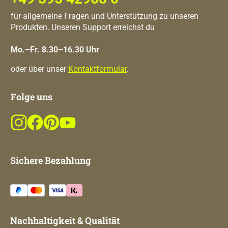
für allgemeine Fragen und Unterstützung zu unseren
Produkten. Unseren Support erreichst du
Mo.–Fr. 8.30–16.30 Uhr
oder über unser
Kontaktformular
.
Folge uns
Sichere Bezahlung
Nachhaltigkeit & Qualität