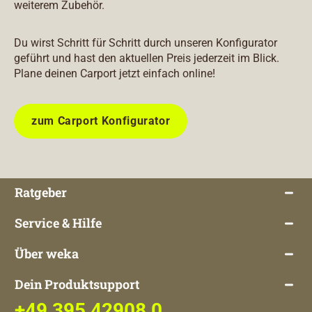
weiterem Zubehör.
Du wirst Schritt für Schritt durch unseren Konfigurator
geführt und hast den aktuellen Preis jederzeit im Blick.
Plane deinen Carport jetzt einfach online!
zum Carport Konfigurator
Ratgeber
Service & Hilfe
Über weka
Dein Produktsupport
+49 395 42908 0