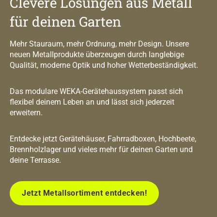
Clevere Lösungen aus Metall
für deinen Garten
Mehr Stauraum, mehr Ordnung, mehr Design. Unsere
neuen Metallprodukte überzeugen durch langlebige
Qualität, moderne Optik und hoher Wetterbeständigkeit.
Das modulare WEKA-Gerätehaussystem passt sich
flexibel deinem Leben an und lässt sich jederzeit
erweitern.
Entdecke jetzt Gerätehäuser, Fahrradboxen, Hochbeete,
Brennholzlager und vieles mehr für deinen Garten und
deine Terrasse.
Jetzt Metallsortiment entdecken!