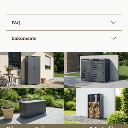
FAQ
Dokumente