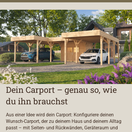
Dein Carport – genau so, wie
du ihn brauchst
Aus einer Idee wird dein Carport: Konfiguriere deinen
Wunsch-Carport, der zu deinem Haus und deinem Alltag
passt – mit Seiten- und Rückwänden, Geräteraum und