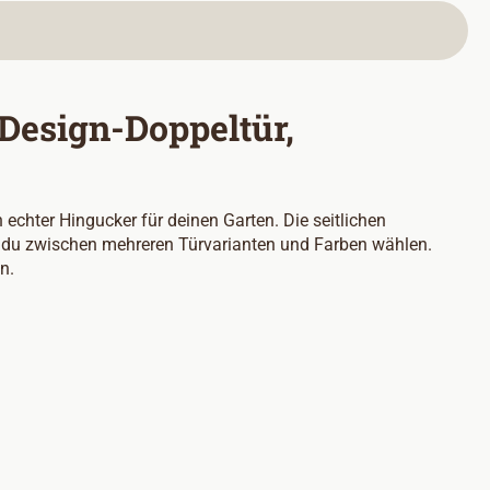
Design-Doppeltür,
echter Hingucker für deinen Garten. Die seitlichen
t du zwischen mehreren Türvarianten und Farben wählen.
n.