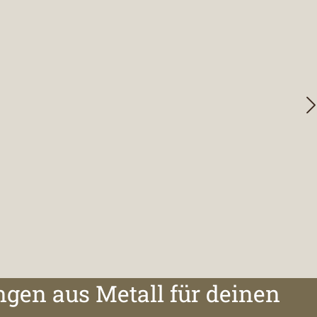
ngen aus Metall für deinen