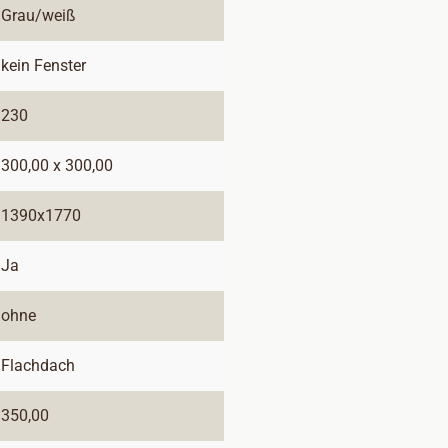
Grau/weiß
kein Fenster
230
300,00 x 300,00
1390x1770
Ja
ohne
Flachdach
350,00