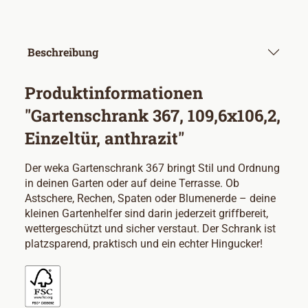
Beschreibung
Produktinformationen
"Gartenschrank 367, 109,6x106,2,
Einzeltür, anthrazit"
Der weka Gartenschrank 367 bringt Stil und Ordnung
in deinen Garten oder auf deine Terrasse. Ob
Astschere, Rechen, Spaten oder Blumenerde – deine
kleinen Gartenhelfer sind darin jederzeit griffbereit,
wettergeschützt und sicher verstaut. Der Schrank ist
platzsparend, praktisch und ein echter Hingucker!