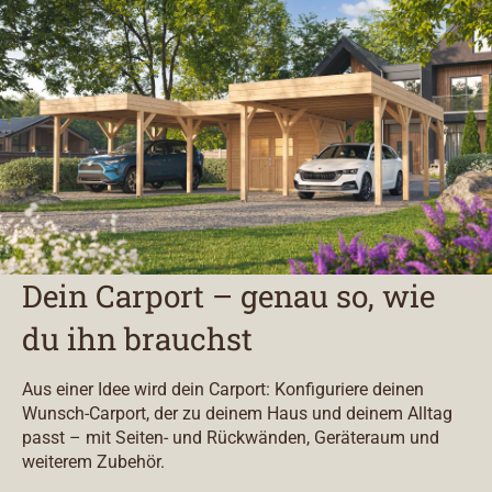
Dein Carport – genau so, wie
du ihn brauchst
Aus einer Idee wird dein Carport: Konfiguriere deinen
Wunsch-Carport, der zu deinem Haus und deinem Alltag
passt – mit Seiten- und Rückwänden, Geräteraum und
weiterem Zubehör.