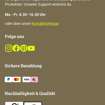
Produkten. Unseren Support erreichst du
Mo.–Fr. 8.30–16.30 Uhr
oder über unser
Kontaktformular
.
Folge uns
Sichere Bezahlung
Nachhaltigkeit & Qualität