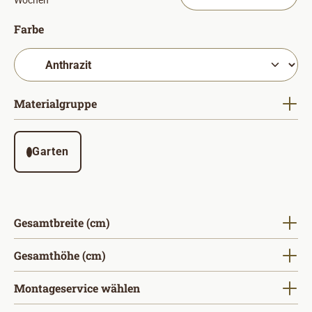
Wochen
auswählen
Farbe
auswählen
Materialgruppe
Garten
auswählen
Gesamtbreite (cm)
auswählen
Gesamthöhe (cm)
Montageservice wählen