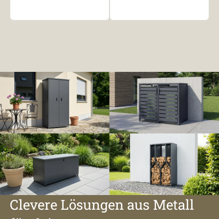
Clevere Lösungen aus Metall