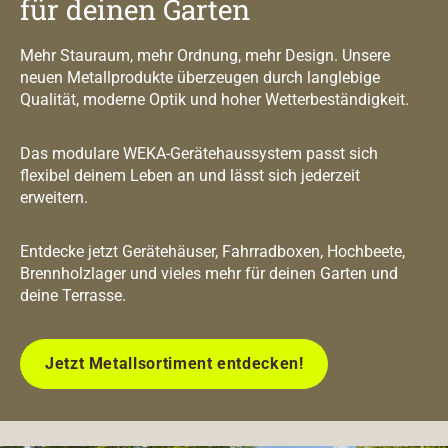
für deinen Garten
Mehr Stauraum, mehr Ordnung, mehr Design. Unsere
neuen Metallprodukte überzeugen durch langlebige
Qualität, moderne Optik und hoher Wetterbeständigkeit.
Das modulare WEKA-Gerätehaussystem passt sich
flexibel deinem Leben an und lässt sich jederzeit
erweitern.
Entdecke jetzt Gerätehäuser, Fahrradboxen, Hochbeete,
Brennholzlager und vieles mehr für deinen Garten und
deine Terrasse.
Jetzt Metallsortiment entdecken!