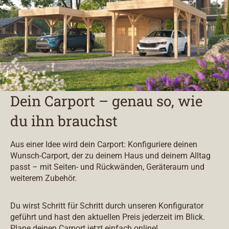
Dein Carport – genau so, wie
du ihn brauchst
Aus einer Idee wird dein Carport: Konfiguriere deinen
Wunsch-Carport, der zu deinem Haus und deinem Alltag
passt – mit Seiten- und Rückwänden, Geräteraum und
weiterem Zubehör.
Du wirst Schritt für Schritt durch unseren Konfigurator
geführt und hast den aktuellen Preis jederzeit im Blick.
Plane deinen Carport jetzt einfach online!