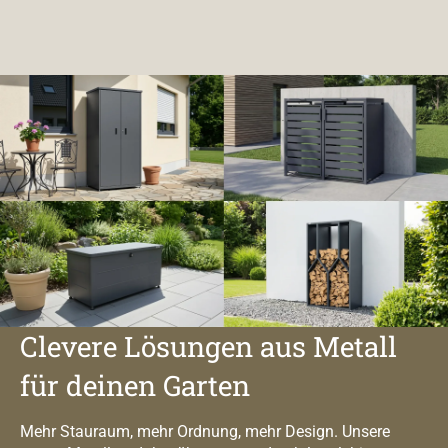
Clevere Lösungen aus Metall
für deinen Garten
Mehr Stauraum, mehr Ordnung, mehr Design. Unsere