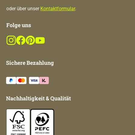
oder über unser
Kontaktformular
.
Folge uns
Sichere Bezahlung
Nachhaltigkeit & Qualität