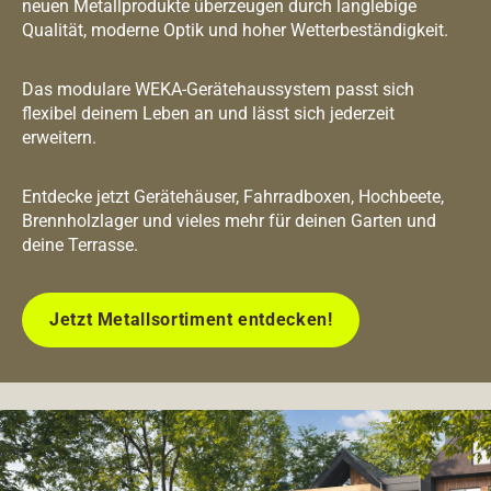
neuen Metallprodukte überzeugen durch langlebige
Qualität, moderne Optik und hoher Wetterbeständigkeit.
Das modulare WEKA-Gerätehaussystem passt sich
flexibel deinem Leben an und lässt sich jederzeit
erweitern.
Entdecke jetzt Gerätehäuser, Fahrradboxen, Hochbeete,
Brennholzlager und vieles mehr für deinen Garten und
deine Terrasse.
Jetzt Metallsortiment entdecken!