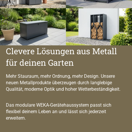
Clevere Lösungen aus Metall
für deinen Garten
Mehr Stauraum, mehr Ordnung, mehr Design. Unsere
neuen Metallprodukte überzeugen durch langlebige
Qualität, moderne Optik und hoher Wetterbeständigkeit.
Das modulare WEKA-Gerätehaussystem passt sich
flexibel deinem Leben an und lässt sich jederzeit
erweitern.