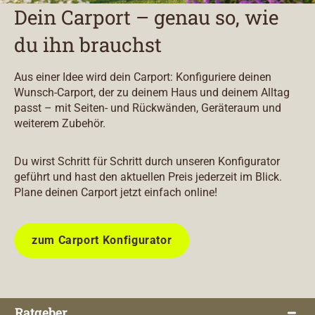
Dein Carport – genau so, wie
du ihn brauchst
Aus einer Idee wird dein Carport: Konfiguriere deinen
Wunsch-Carport, der zu deinem Haus und deinem Alltag
passt – mit Seiten- und Rückwänden, Geräteraum und
weiterem Zubehör.
Du wirst Schritt für Schritt durch unseren Konfigurator
geführt und hast den aktuellen Preis jederzeit im Blick.
Plane deinen Carport jetzt einfach online!
zum Carport Konfigurator
Ratgeber