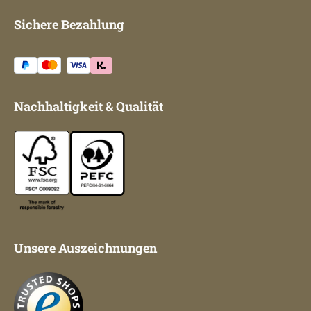
Sichere Bezahlung
Nachhaltigkeit & Qualität
Unsere Auszeichnungen