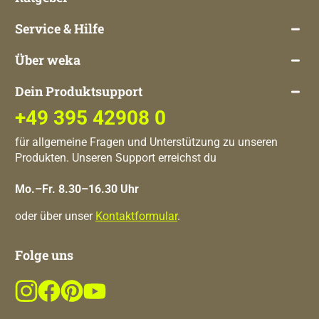
Service & Hilfe
Über weka
Dein Produktsupport
+49 395 42908 0
für allgemeine Fragen und Unterstützung zu unseren
Produkten. Unseren Support erreichst du
Mo.–Fr. 8.30–16.30 Uhr
oder über unser
Kontaktformular
.
Folge uns