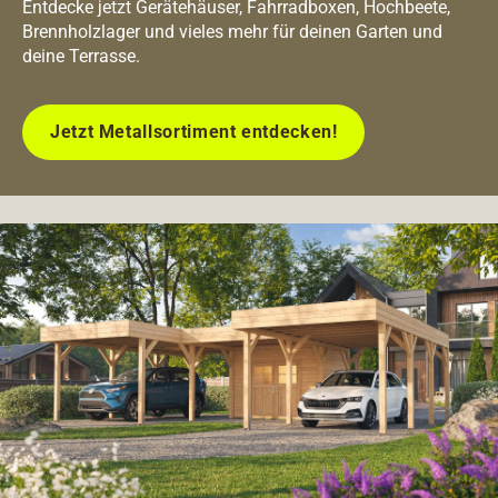
Entdecke jetzt Gerätehäuser, Fahrradboxen, Hochbeete,
Brennholzlager und vieles mehr für deinen Garten und
deine Terrasse.
Jetzt Metallsortiment entdecken!