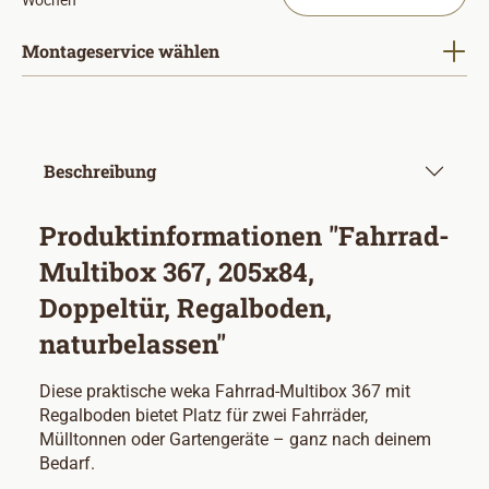
Wochen
Montageservice wählen
Beschreibung
Produktinformationen "Fahrrad-
Multibox 367, 205x84,
Doppeltür, Regalboden,
naturbelassen"
Diese praktische weka Fahrrad-Multibox 367 mit
Regalboden bietet Platz für zwei Fahrräder,
Mülltonnen oder Gartengeräte – ganz nach deinem
Bedarf.