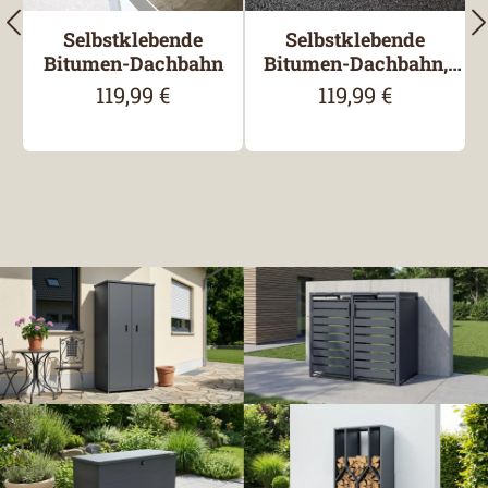
Selbstklebende
Selbstklebende
Bitumen-Dachbahn
Bitumen-Dachbahn,
besandet
119,99 €
119,99 €
Regulärer Preis:
Regulärer Preis: