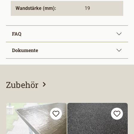
Wandstärke (mm):
19
FAQ
Dokumente
Zubehör
Produktgalerie überspringen