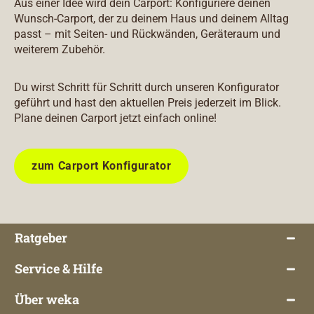
Aus einer Idee wird dein Carport: Konfiguriere deinen
Wunsch-Carport, der zu deinem Haus und deinem Alltag
passt – mit Seiten- und Rückwänden, Geräteraum und
weiterem Zubehör.
Du wirst Schritt für Schritt durch unseren Konfigurator
geführt und hast den aktuellen Preis jederzeit im Blick.
Plane deinen Carport jetzt einfach online!
zum Carport Konfigurator
Ratgeber
Service & Hilfe
Über weka