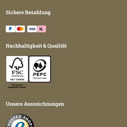
Sichere Bezahlung
Nachhaltigkeit & Qualität
Unsere Auszeichnungen