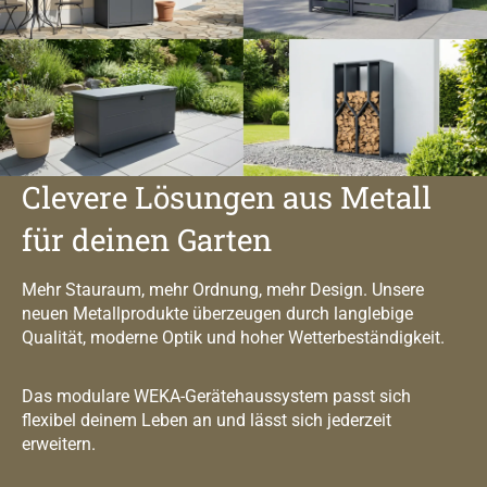
Clevere Lösungen aus Metall
für deinen Garten
Mehr Stauraum, mehr Ordnung, mehr Design. Unsere
neuen Metallprodukte überzeugen durch langlebige
Qualität, moderne Optik und hoher Wetterbeständigkeit.
Das modulare WEKA-Gerätehaussystem passt sich
flexibel deinem Leben an und lässt sich jederzeit
erweitern.