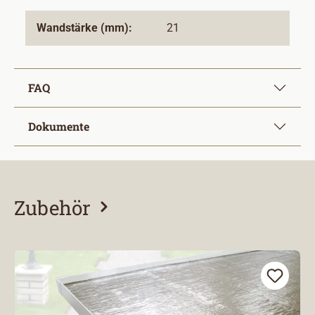
Wandstärke (mm):
21
FAQ
Dokumente
Zubehör
Produktgalerie überspringen