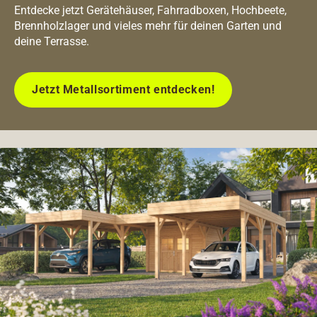
Entdecke jetzt Gerätehäuser, Fahrradboxen, Hochbeete,
Brennholzlager und vieles mehr für deinen Garten und
deine Terrasse.
Jetzt Metallsortiment entdecken!