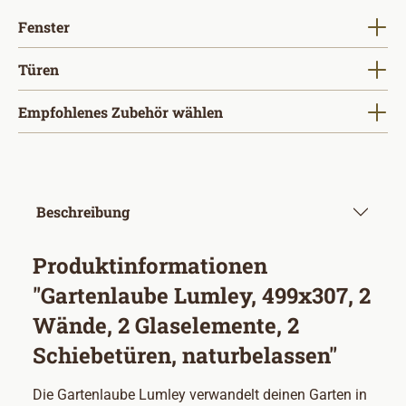
auswählen
Fenster
auswählen
Türen
Empfohlenes Zubehör wählen
Beschreibung
Produktinformationen
"Gartenlaube Lumley, 499x307, 2
Wände, 2 Glaselemente, 2
Schiebetüren, naturbelassen"
Die Gartenlaube Lumley verwandelt deinen Garten in