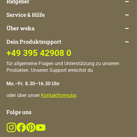
Ratgeber
Service & Hilfe
Über weka
Dein Produktsupport
+49 395 42908 0
für allgemeine Fragen und Unterstützung zu unseren
Produkten. Unseren Support erreichst du
Mo.–Fr. 8.30–16.30 Uhr
oder über unser
Kontaktformular
.
Folge uns