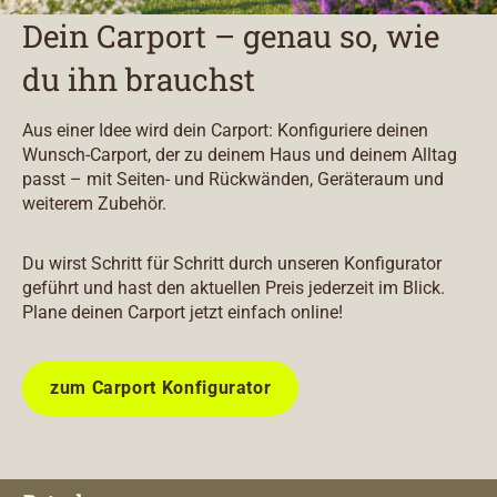
Dein Carport – genau so, wie
du ihn brauchst
Aus einer Idee wird dein Carport: Konfiguriere deinen
Wunsch-Carport, der zu deinem Haus und deinem Alltag
passt – mit Seiten- und Rückwänden, Geräteraum und
weiterem Zubehör.
Du wirst Schritt für Schritt durch unseren Konfigurator
geführt und hast den aktuellen Preis jederzeit im Blick.
Plane deinen Carport jetzt einfach online!
zum Carport Konfigurator