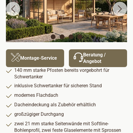
Beratung /
Montage-Service
Angebot
140 mm starke Pfosten bereits vorgebohrt für
Schwertanker
inklusive Schwertanker für sicheren Stand
modernes Flachdach
Dacheindeckung als Zubehör erhältlich
großzügiger Durchgang
zwei 21 mm starke Seitenwände mit Softline-
Bohlenprofil, zwei feste Glaselemente mit Sprossen