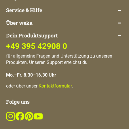
Service & Hilfe
Über weka
Dein Produktsupport
+49 395 42908 0
für allgemeine Fragen und Unterstützung zu unseren
Produkten. Unseren Support erreichst du
Mo.–Fr. 8.30–16.30 Uhr
oder über unser
Kontaktformular
.
Folge uns