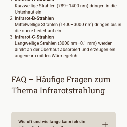
Kurzwellige Strahlen (789–1400 nm) dringen in die
Unterhaut ein.
Infrarot-B-Strahlen
Mittelwellige Strahlen (1400–3000 nm) dringen bis in
die obere Lederhaut ein.
Infrarot-C-Strahlen
Langwellige Strahlen (3000 nm–0,1 mm) werden
direkt an der Oberhaut absorbiert und erzeugen ein
angenehm mildes Wärmegefühl.
FAQ – Häufige Fragen zum
Thema Infrarotstrahlung
Wie oft und wie lange kann ich die