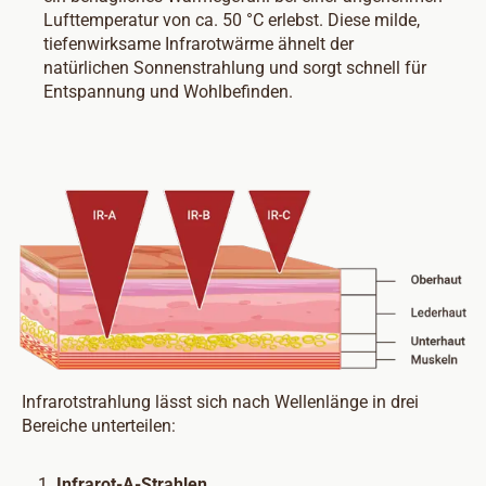
Lufttemperatur von ca. 50 °C erlebst. Diese milde,
tiefenwirksame Infrarotwärme ähnelt der
natürlichen Sonnenstrahlung und sorgt schnell für
Entspannung und Wohlbefinden.
Infrarotstrahlung lässt sich nach Wellenlänge in drei
Bereiche unterteilen:
Infrarot-A-Strahlen