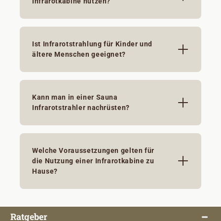
Infrarotkabine nutzen?
Ist Infrarotstrahlung für Kinder und
ältere Menschen geeignet?
Kann man in einer Sauna
Infrarotstrahler nachrüsten?
Welche Voraussetzungen gelten für
die Nutzung einer Infrarotkabine zu
Hause?
Ratgeber