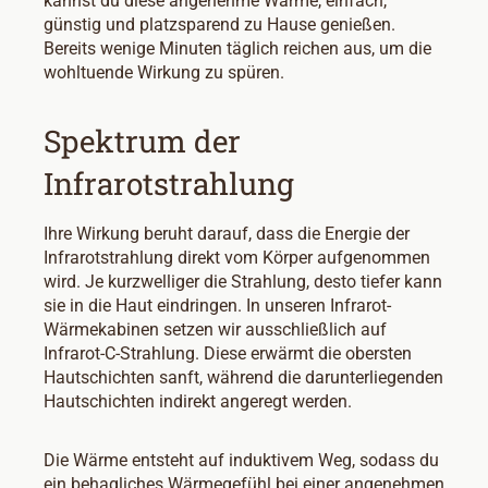
kannst du diese angenehme Wärme, einfach,
günstig und platzsparend zu Hause genießen.
Bereits wenige Minuten täglich reichen aus, um die
wohltuende Wirkung zu spüren.
Spektrum der
Infrarotstrahlung
Ihre Wirkung beruht darauf, dass die Energie der
Infrarotstrahlung direkt vom Körper aufgenommen
wird. Je kurzwelliger die Strahlung, desto tiefer kann
sie in die Haut eindringen. In unseren Infrarot-
Wärmekabinen setzen wir ausschließlich auf
Infrarot-C-Strahlung. Diese erwärmt die obersten
Hautschichten sanft, während die darunterliegenden
Hautschichten indirekt angeregt werden.
Die Wärme entsteht auf induktivem Weg, sodass du
ein behagliches Wärmegefühl bei einer angenehmen