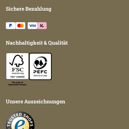
Sichere Bezahlung
Nachhaltigkeit & Qualität
Unsere Auszeichnungen