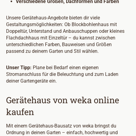
Verschiedene Größen, Dachformen und Farben
Unsere Gerätehaus-Angebote bieten dir viele
Gestaltungsmöglichkeiten: Ob Blockbohlenhaus mit
Doppeltür, Unterstand und Anbauschuppen oder kleines
Flachdachhaus mit Einzeltür – du kannst zwischen
unterschiedlichen Farben, Bauweisen und Größen
passend zu deinem Garten und Stil wählen.
Unser Tipp:
Plane bei Bedarf einen eigenen
Stromanschluss für die Beleuchtung und zum Laden
deiner Gartengeräte ein.
Gerätehaus von weka online
kaufen
Mit einem Gerätehaus-Bausatz von weka bringst du
Ordnung in deinen Garten – einfach, hochwertig und