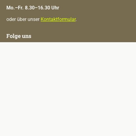
Mo.–Fr. 8.30–16.30 Uhr
oder über unser
Kontaktformular
.
Folge uns
Sichere Bezahlung
Nachhaltigkeit & Qualität