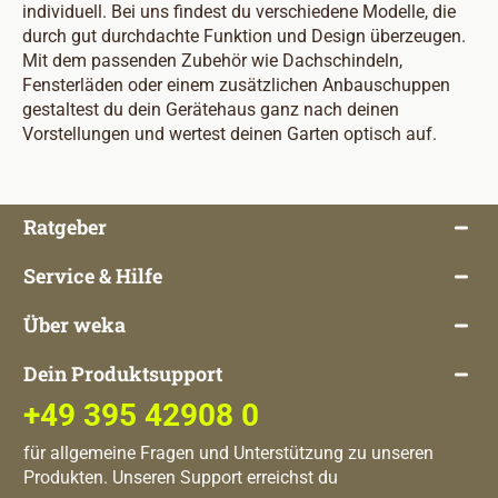
individuell. Bei uns findest du verschiedene Modelle, die
durch gut durchdachte Funktion und Design überzeugen.
Mit dem passenden Zubehör wie Dachschindeln,
Fensterläden oder einem zusätzlichen Anbauschuppen
gestaltest du dein Gerätehaus ganz nach deinen
Vorstellungen und wertest deinen Garten optisch auf.
Ratgeber
Service & Hilfe
Über weka
Dein Produktsupport
+49 395 42908 0
für allgemeine Fragen und Unterstützung zu unseren
Produkten. Unseren Support erreichst du