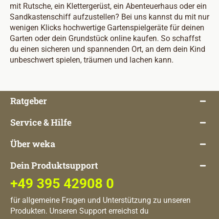
mit Rutsche, ein Klettergerüst, ein Abenteuerhaus oder ein
Sandkastenschiff aufzustellen? Bei uns kannst du mit nur
wenigen Klicks hochwertige Gartenspielgeräte für deinen
Garten oder dein Grundstück online kaufen. So schaffst
du einen sicheren und spannenden Ort, an dem dein Kind
unbeschwert spielen, träumen und lachen kann.
Ratgeber
Service & Hilfe
Über weka
Dein Produktsupport
+49 395 42908 0
für allgemeine Fragen und Unterstützung zu unseren
Produkten. Unseren Support erreichst du