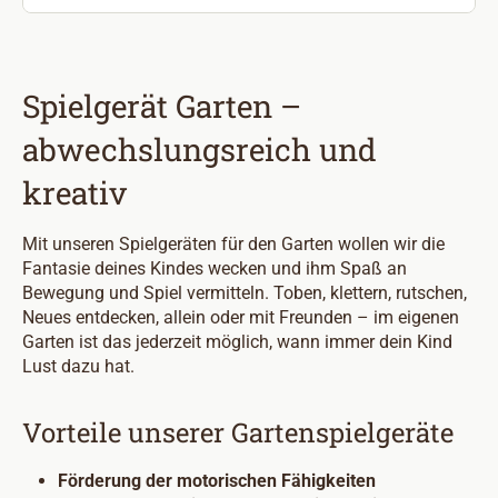
Spielgerät Garten –
abwechslungsreich und
kreativ
Mit unseren Spielgeräten für den Garten wollen wir die
Fantasie deines Kindes wecken und ihm Spaß an
Bewegung und Spiel vermitteln. Toben, klettern, rutschen,
Neues entdecken, allein oder mit Freunden – im eigenen
Garten ist das jederzeit möglich, wann immer dein Kind
Lust dazu hat.
Vorteile unserer Gartenspielgeräte
Förderung der motorischen Fähigkeiten