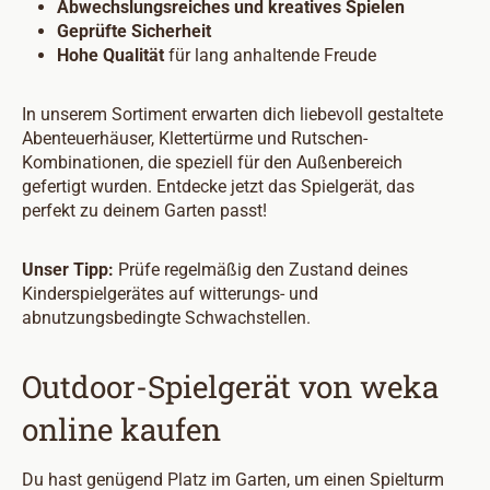
Abwechslungsreiches und kreatives Spielen
Geprüfte Sicherheit
Hohe Qualität
für lang anhaltende Freude
In unserem Sortiment erwarten dich liebevoll gestaltete
Abenteuerhäuser, Klettertürme und Rutschen-
Kombinationen, die speziell für den Außenbereich
gefertigt wurden. Entdecke jetzt das Spielgerät, das
perfekt zu deinem Garten passt!
Unser Tipp:
Prüfe regelmäßig den Zustand deines
Kinderspielgerätes auf witterungs- und
abnutzungsbedingte Schwachstellen.
Outdoor-Spielgerät von weka
online kaufen
Du hast genügend Platz im Garten, um einen Spielturm