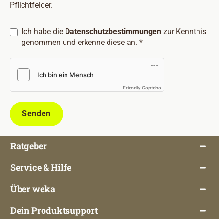
Pflichtfelder.
Ich habe die
Datenschutzbestimmungen
zur Kenntnis
genommen und erkenne diese an. *
Friendly Captcha
Senden
Ratgeber
Service & Hilfe
Über weka
Dein Produktsupport