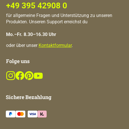
+49 395 42908 0
für allgemeine Fragen und Unterstützung zu unseren
Produkten. Unseren Support erreichst du
Mo.–Fr. 8.30–16.30 Uhr
oder über unser
Kontaktformular
.
Folge uns
Sichere Bezahlung