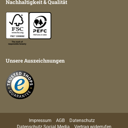
Nachhaltigkeit & Qualität
Unsere Auszeichnungen
Impressum
AGB
Datenschutz
Datenschutz Social Media
Vertrag widerrufen