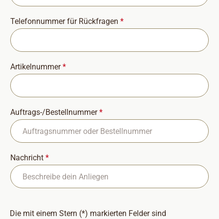
Telefonnummer für Rückfragen
*
Artikelnummer
*
Auftrags-/Bestellnummer
*
Nachricht
*
Die mit einem Stern (*) markierten Felder sind