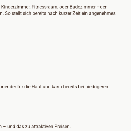
gen Kinderzimmer, Fitnessraum, oder Badezimmer –den
. So stellt sich bereits nach kurzer Zeit ein angenehmes
nender für die Haut und kann bereits bei niedrigeren
 – und das zu attraktiven Preisen.