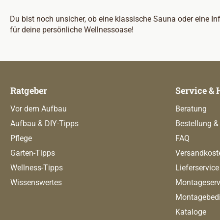
Du bist noch unsicher, ob eine klassische Sauna oder eine In
für deine persönliche Wellnessoase!
Ratgeber
Service & 
Vor dem Aufbau
Beratung
Aufbau & DIY-Tipps
Bestellung &
Pflege
FAQ
Garten-Tipps
Versandkost
Wellness-Tipps
Lieferservice
Wissenswertes
Montageserv
Montagebed
Kataloge