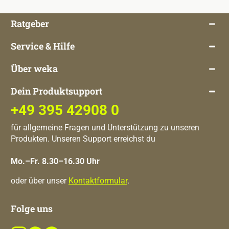
Ratgeber
Service & Hilfe
Über weka
Dein Produktsupport
+49 395 42908 0
für allgemeine Fragen und Unterstützung zu unseren
Produkten. Unseren Support erreichst du
Mo.–Fr. 8.30–16.30 Uhr
oder über unser
Kontaktformular
.
Folge uns