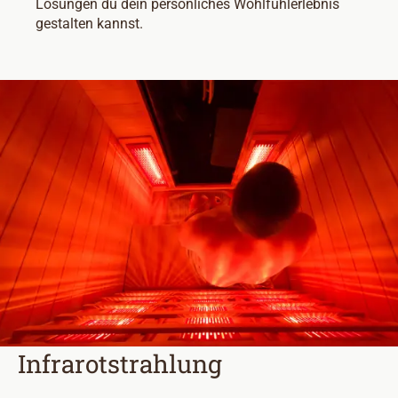
Lösungen du dein persönliches Wohlfühlerlebnis
gestalten kannst.
Infrarotstrahlung