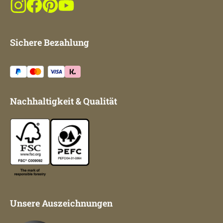
Sichere Bezahlung
Nachhaltigkeit & Qualität
Unsere Auszeichnungen