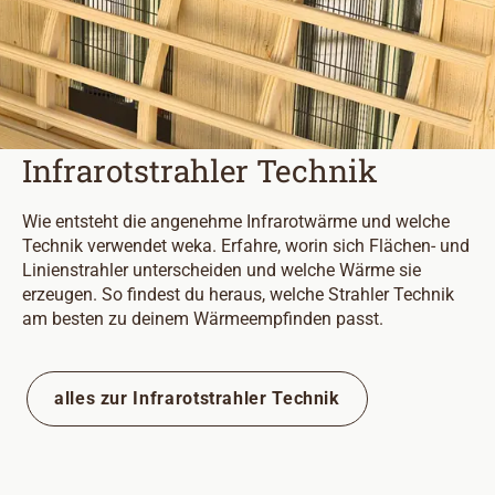
Infrarotstrahler Technik
Wie entsteht die angenehme Infrarotwärme und welche
Technik verwendet weka. Erfahre, worin sich Flächen- und
Linienstrahler unterscheiden und welche Wärme sie
erzeugen. So findest du heraus, welche Strahler Technik
am besten zu deinem Wärmeempfinden passt.
alles zur Infrarotstrahler Technik