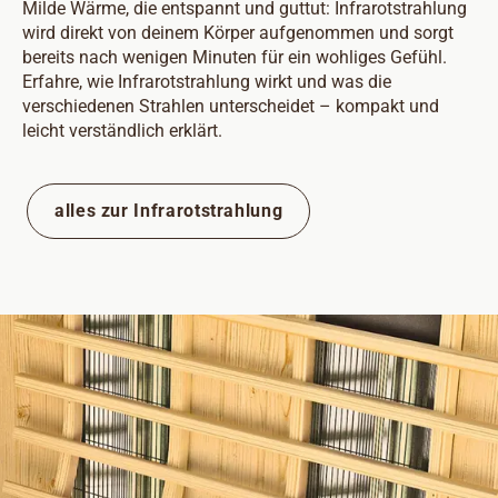
Milde Wärme, die entspannt und guttut: Infrarotstrahlung
wird direkt von deinem Körper aufgenommen und sorgt
bereits nach wenigen Minuten für ein wohliges Gefühl.
Erfahre, wie Infrarotstrahlung wirkt und was die
verschiedenen Strahlen unterscheidet – kompakt und
leicht verständlich erklärt.
alles zur Infrarotstrahlung