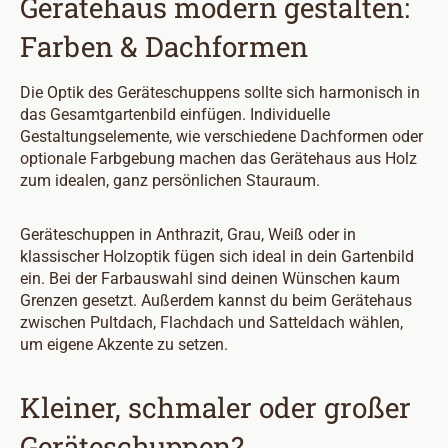
Gerätehaus modern gestalten:
Farben & Dachformen
Die Optik des Geräteschuppens sollte sich harmonisch in
das Gesamtgartenbild einfügen. Individuelle
Gestaltungselemente, wie verschiedene Dachformen oder
optionale Farbgebung machen das Gerätehaus aus Holz
zum idealen, ganz persönlichen Stauraum.
Geräteschuppen in Anthrazit, Grau, Weiß oder in
klassischer Holzoptik fügen sich ideal in dein Gartenbild
ein. Bei der Farbauswahl sind deinen Wünschen kaum
Grenzen gesetzt. Außerdem kannst du beim Gerätehaus
zwischen Pultdach, Flachdach und Satteldach wählen,
um eigene Akzente zu setzen.
Kleiner, schmaler oder großer
Geräteschuppen?