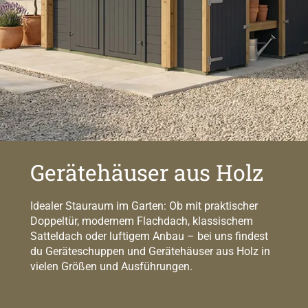
Gerätehäuser aus Holz
Idealer Stauraum im Garten: Ob mit praktischer
Doppeltür, modernem Flachdach, klassischem
Satteldach oder luftigem Anbau – bei uns findest
du Geräteschuppen und Gerätehäuser aus Holz in
vielen Größen und Ausführungen.