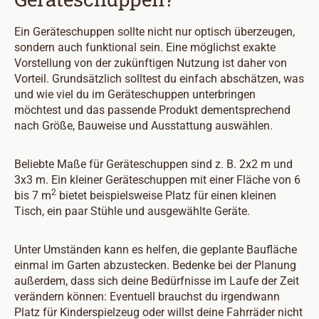
Ein Geräteschuppen sollte nicht nur optisch überzeugen,
sondern auch funktional sein. Eine möglichst exakte
Vorstellung von der zukünftigen Nutzung ist daher von
Vorteil. Grundsätzlich solltest du einfach abschätzen, was
und wie viel du im Geräteschuppen unterbringen
möchtest und das passende Produkt dementsprechend
nach Größe, Bauweise und Ausstattung auswählen.
Beliebte Maße für Geräteschuppen sind z. B. 2x2 m und
3x3 m. Ein kleiner Geräteschuppen mit einer Fläche von 6
2
bis 7 m
bietet beispielsweise Platz für einen kleinen
Tisch, ein paar Stühle und ausgewählte Geräte.
Unter Umständen kann es helfen, die geplante Baufläche
einmal im Garten abzustecken. Bedenke bei der Planung
außerdem, dass sich deine Bedürfnisse im Laufe der Zeit
verändern können: Eventuell brauchst du irgendwann
Platz für Kinderspielzeug oder willst deine Fahrräder nicht