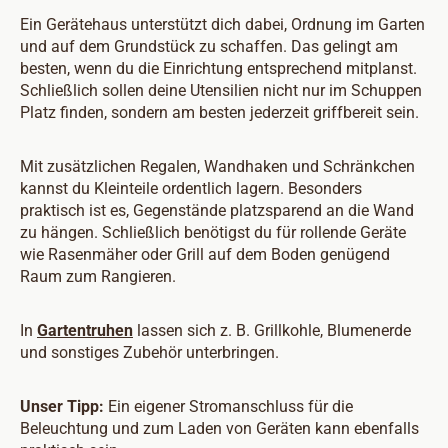
Ein Gerätehaus unterstützt dich dabei, Ordnung im Garten
und auf dem Grundstück zu schaffen. Das gelingt am
besten, wenn du die Einrichtung entsprechend mitplanst.
Schließlich sollen deine Utensilien nicht nur im Schuppen
Platz finden, sondern am besten jederzeit griffbereit sein.
Mit zusätzlichen Regalen, Wandhaken und Schränkchen
kannst du Kleinteile ordentlich lagern. Besonders
praktisch ist es, Gegenstände platzsparend an die Wand
zu hängen. Schließlich benötigst du für rollende Geräte
wie Rasenmäher oder Grill auf dem Boden genügend
Raum zum Rangieren.
In
Gartentruhen
lassen sich z. B. Grillkohle, Blumenerde
und sonstiges Zubehör unterbringen.
Unser Tipp:
Ein eigener Stromanschluss für die
Beleuchtung und zum Laden von Geräten kann ebenfalls