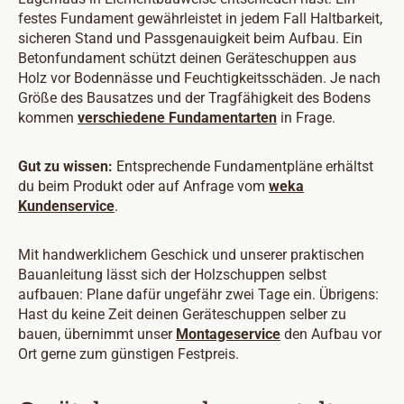
festes Fundament gewährleistet in jedem Fall Haltbarkeit,
sicheren Stand und Passgenauigkeit beim Aufbau. Ein
Betonfundament schützt deinen Geräteschuppen aus
Holz vor Bodennässe und Feuchtigkeitsschäden. Je nach
Größe des Bausatzes und der Tragfähigkeit des Bodens
kommen
verschiedene Fundamentarten
in Frage.
Gut zu wissen:
Entsprechende Fundamentpläne erhältst
du beim Produkt oder auf Anfrage vom
weka
Kundenservice
.
Mit handwerklichem Geschick und unserer praktischen
Bauanleitung lässt sich der Holzschuppen selbst
aufbauen: Plane dafür ungefähr zwei Tage ein. Übrigens:
Hast du keine Zeit deinen Geräteschuppen selber zu
bauen, übernimmt unser
Montageservice
den Aufbau vor
Ort gerne zum günstigen Festpreis.