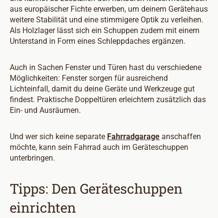
aus europäischer Fichte erwerben, um deinem Gerätehaus
weitere Stabilität und eine stimmigere Optik zu verleihen.
Als Holzlager lässt sich ein Schuppen zudem mit einem
Unterstand in Form eines Schleppdaches ergänzen.
Auch in Sachen Fenster und Türen hast du verschiedene
Möglichkeiten: Fenster sorgen für ausreichend
Lichteinfall, damit du deine Geräte und Werkzeuge gut
findest. Praktische Doppeltüren erleichtern zusätzlich das
Ein- und Ausräumen.
Und wer sich keine separate
Fahrradgarage
anschaffen
möchte, kann sein Fahrrad auch im Geräteschuppen
unterbringen.
Tipps: Den Geräteschuppen
einrichten