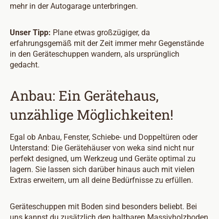
mehr in der Autogarage unterbringen.
Unser Tipp:
Plane etwas großzügiger, da
erfahrungsgemäß mit der Zeit immer mehr Gegenstände
in den Geräteschuppen wandern, als ursprünglich
gedacht.
Anbau: Ein Gerätehaus,
unzählige Möglichkeiten!
Egal ob Anbau, Fenster, Schiebe- und Doppeltüren oder
Unterstand: Die Gerätehäuser von weka sind nicht nur
perfekt designed, um Werkzeug und Geräte optimal zu
lagern. Sie lassen sich darüber hinaus auch mit vielen
Extras erweitern, um all deine Bedürfnisse zu erfüllen.
Geräteschuppen mit Boden sind besonders beliebt. Bei
uns kannst du zusätzlich den haltbaren Massivholzboden