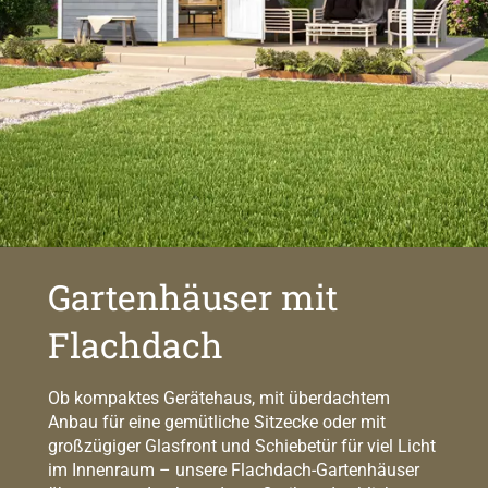
Gartenhäuser mit
Flachdach
Ob kompaktes Gerätehaus, mit überdachtem
Anbau für eine gemütliche Sitzecke oder mit
großzügiger Glasfront und Schiebetür für viel Licht
im Innenraum – unsere Flachdach-Gartenhäuser