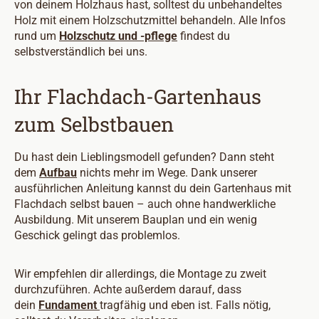
von deinem Holzhaus hast, solltest du unbehandeltes
Holz mit einem Holzschutzmittel behandeln. Alle Infos
rund um
Holzschutz und -pflege
findest du
selbstverständlich bei uns.
Ihr Flachdach-Gartenhaus
zum Selbstbauen
Du hast dein Lieblingsmodell gefunden? Dann steht
dem
Aufbau
nichts mehr im Wege. Dank unserer
ausführlichen Anleitung kannst du dein Gartenhaus mit
Flachdach selbst bauen – auch ohne handwerkliche
Ausbildung. Mit unserem Bauplan und ein wenig
Geschick gelingt das problemlos.
Wir empfehlen dir allerdings, die Montage zu zweit
durchzuführen. Achte außerdem darauf, dass
dein
Fundament
tragfähig und eben ist. Falls nötig,