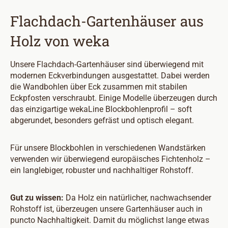
Flachdach-Gartenhäuser aus
Holz von weka
Unsere Flachdach-Gartenhäuser sind überwiegend mit
modernen Eckverbindungen ausgestattet. Dabei werden
die Wandbohlen über Eck zusammen mit stabilen
Eckpfosten verschraubt. Einige Modelle überzeugen durch
das einzigartige wekaLine Blockbohlenprofil – soft
abgerundet, besonders gefräst und optisch elegant.
Für unsere Blockbohlen in verschiedenen Wandstärken
verwenden wir überwiegend europäisches Fichtenholz –
ein langlebiger, robuster und nachhaltiger Rohstoff.
Gut zu wissen:
Da Holz ein natürlicher, nachwachsender
Rohstoff ist, überzeugen unsere Gartenhäuser auch in
puncto Nachhaltigkeit. Damit du möglichst lange etwas