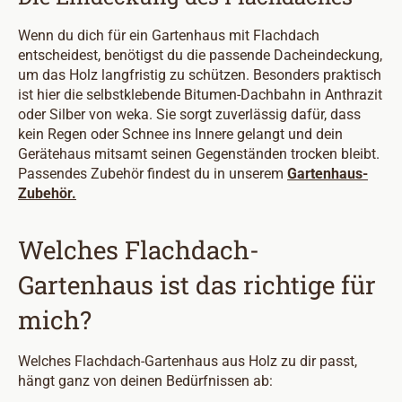
Wenn du dich für ein Gartenhaus mit Flachdach
entscheidest, benötigst du die passende Dacheindeckung,
um das Holz langfristig zu schützen. Besonders praktisch
ist hier die selbstklebende Bitumen-Dachbahn in Anthrazit
oder Silber von weka. Sie sorgt zuverlässig dafür, dass
kein Regen oder Schnee ins Innere gelangt und dein
Gerätehaus mitsamt seinen Gegenständen trocken bleibt.
Passendes Zubehör findest du in unserem
Gartenhaus-
Zubehör.
Welches Flachdach-
Gartenhaus ist das richtige für
mich?
Welches Flachdach-Gartenhaus aus Holz zu dir passt,
hängt ganz von deinen Bedürfnissen ab: