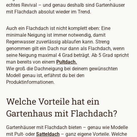
echtes Revival – und genau deshalb sind Gartenhäuser
mit Flachdach absolut wieder im Trend.
Auch ein Flachdach ist nicht komplett eben: Eine
minimale Neigung ist immer notwendig, damit
Regenwasser zuverlässig ablaufen kann. Streng
genommen gilt ein Dach nur dann als Flachdach, wenn
seine Neigung maximal 4 Grad beträgt. Ab 5 Grad spricht
man bereits von einem
Pultdach.
Wie groß die Dachneigung bei deinem gewünschten
Modell genau ist, erfährst du bei den
Produktinformationen.
Welche Vorteile hat ein
Gartenhaus mit Flachdach?
Gartenhäuser mit Flachdach bieten – genau wie Modelle
mit Pult- oder
Satteldach
– ganz eigene Vorteile. Welche