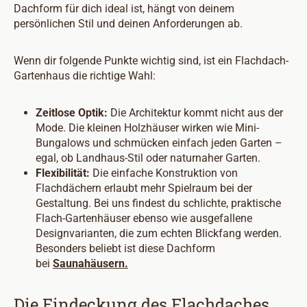
Dachform für dich ideal ist, hängt von deinem
persönlichen Stil und deinen Anforderungen ab.
Wenn dir folgende Punkte wichtig sind, ist ein Flachdach-
Gartenhaus die richtige Wahl:
Zeitlose Optik:
Die Architektur kommt nicht aus der
Mode. Die kleinen Holzhäuser wirken wie Mini-
Bungalows und schmücken einfach jeden Garten –
egal, ob Landhaus-Stil oder naturnaher Garten.
Flexibilität:
Die einfache Konstruktion von
Flachdächern erlaubt mehr Spielraum bei der
Gestaltung. Bei uns findest du schlichte, praktische
Flach-Gartenhäuser ebenso wie ausgefallene
Designvarianten, die zum echten Blickfang werden.
Besonders beliebt ist diese Dachform
bei
Saunahäusern.
Die Eindeckung des Flachdaches