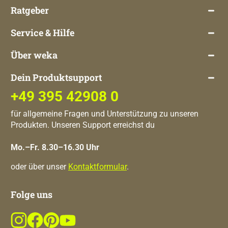
Ratgeber
Service & Hilfe
Über weka
Dein Produktsupport
+49 395 42908 0
für allgemeine Fragen und Unterstützung zu unseren
Produkten. Unseren Support erreichst du
Mo.–Fr. 8.30–16.30 Uhr
oder über unser
Kontaktformular
.
Folge uns