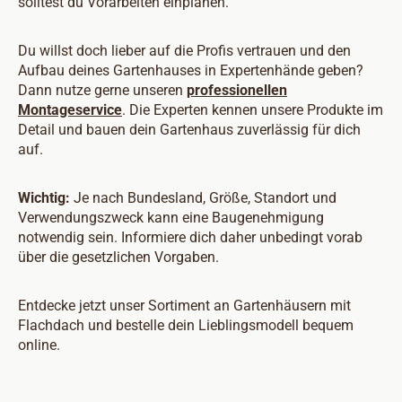
solltest du Vorarbeiten einplanen.
Du willst doch lieber auf die Profis vertrauen und den
Aufbau deines Gartenhauses in Expertenhände geben?
Dann nutze gerne unseren
professionellen
Montageservice
. Die Experten kennen unsere Produkte im
Detail und bauen dein Gartenhaus zuverlässig für dich
auf.
Wichtig:
Je nach Bundesland, Größe, Standort und
Verwendungszweck kann eine Baugenehmigung
notwendig sein. Informiere dich daher unbedingt vorab
über die gesetzlichen Vorgaben.
Entdecke jetzt unser Sortiment an Gartenhäusern mit
Flachdach und bestelle dein Lieblingsmodell bequem
online.