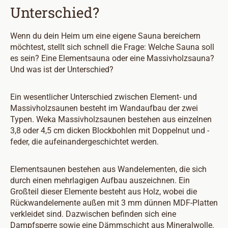
Unterschied?
Wenn du dein Heim um eine eigene Sauna bereichern
möchtest, stellt sich schnell die Frage: Welche Sauna soll
es sein? Eine Elementsauna oder eine Massivholzsauna?
Und was ist der Unterschied?
Ein wesentlicher Unterschied zwischen Element- und
Massivholzsaunen besteht im Wandaufbau der zwei
Typen. Weka Massivholzsaunen bestehen aus einzelnen
3,8 oder 4,5 cm dicken Blockbohlen mit Doppelnut und -
feder, die aufeinandergeschichtet werden.
Elementsaunen bestehen aus Wandelementen, die sich
durch einen mehrlagigen Aufbau auszeichnen. Ein
Großteil dieser Elemente besteht aus Holz, wobei die
Rückwandelemente außen mit 3 mm dünnen MDF-Platten
verkleidet sind. Dazwischen befinden sich eine
Dampfsperre sowie eine Dämmschicht aus Mineralwolle.