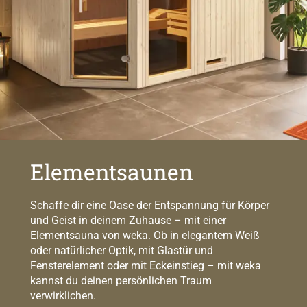
Elementsaunen
Schaffe dir eine Oase der Entspannung für Körper
und Geist in deinem Zuhause – mit einer
Elementsauna von weka. Ob in elegantem Weiß
oder natürlicher Optik, mit Glastür und
Fensterelement oder mit Eckeinstieg – mit weka
kannst du deinen persönlichen Traum
verwirklichen.