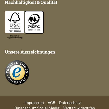
Nachhaltigkeit & Qualität
Unsere Auszeichnungen
Impressum
AGB
Datenschutz
Datenschutz Social Media
Vertrag widerrufen