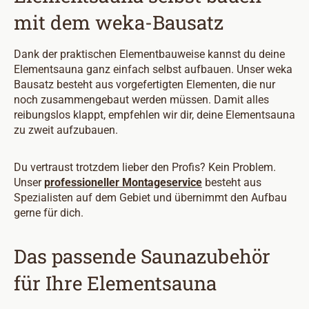
mit dem weka-Bausatz
Dank der praktischen Elementbauweise kannst du deine
Elementsauna ganz einfach selbst aufbauen. Unser weka
Bausatz besteht aus vorgefertigten Elementen, die nur
noch zusammengebaut werden müssen. Damit alles
reibungslos klappt, empfehlen wir dir, deine Elementsauna
zu zweit aufzubauen.
Du vertraust trotzdem lieber den Profis? Kein Problem.
Unser
professioneller Montageservice
besteht aus
Spezialisten auf dem Gebiet und übernimmt den Aufbau
gerne für dich.
Das passende Saunazubehör
für Ihre Elementsauna