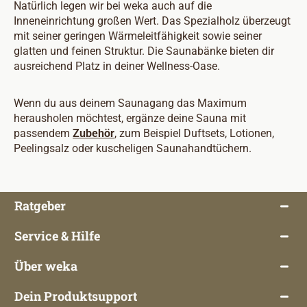
Natürlich legen wir bei weka auch auf die
Inneneinrichtung großen Wert. Das Spezialholz überzeugt
mit seiner geringen Wärmeleitfähigkeit sowie seiner
glatten und feinen Struktur. Die Saunabänke bieten dir
ausreichend Platz in deiner Wellness-Oase.
Wenn du aus deinem Saunagang das Maximum
herausholen möchtest, ergänze deine Sauna mit
passendem
Zubehör
, zum Beispiel Duftsets, Lotionen,
Peelingsalz oder kuscheligen Saunahandtüchern.
Ratgeber
Service & Hilfe
Über weka
Dein Produktsupport