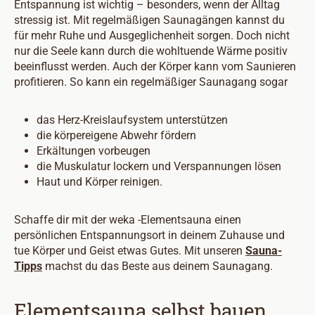
Entspannung ist wichtig – besonders, wenn der Alltag
stressig ist. Mit regelmäßigen Saunagängen kannst du
für mehr Ruhe und Ausgeglichenheit sorgen. Doch nicht
nur die Seele kann durch die wohltuende Wärme positiv
beeinflusst werden. Auch der Körper kann vom Saunieren
profitieren. So kann ein regelmäßiger Saunagang sogar
das Herz-Kreislaufsystem unterstützen
die körpereigene Abwehr fördern
Erkältungen vorbeugen
die Muskulatur lockern und Verspannungen lösen
Haut und Körper reinigen.
Schaffe dir mit der weka -Elementsauna einen
persönlichen Entspannungsort in deinem Zuhause und
tue Körper und Geist etwas Gutes. Mit unseren
Sauna-
Tipps
machst du das Beste aus deinem Saunagang.
Elementsauna selbst bauen