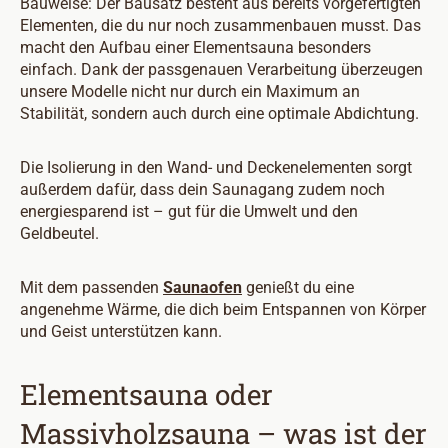
Bauweise: Der Bausatz besteht aus bereits vorgefertigten
Elementen, die du nur noch zusammenbauen musst. Das
macht den Aufbau einer Elementsauna besonders
einfach. Dank der passgenauen Verarbeitung überzeugen
unsere Modelle nicht nur durch ein Maximum an
Stabilität, sondern auch durch eine optimale Abdichtung.
Die Isolierung in den Wand- und Deckenelementen sorgt
außerdem dafür, dass dein Saunagang zudem noch
energiesparend ist – gut für die Umwelt und den
Geldbeutel.
Mit dem passenden
Saunaofen
genießt du eine
angenehme Wärme, die dich beim Entspannen von Körper
und Geist unterstützen kann.
Elementsauna oder
Massivholzsauna – was ist der