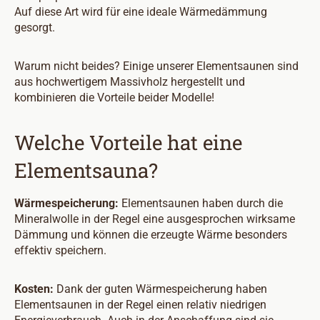
Auf diese Art wird für eine ideale Wärmedämmung
gesorgt.
Warum nicht beides? Einige unserer Elementsaunen sind
aus hochwertigem Massivholz hergestellt und
kombinieren die Vorteile beider Modelle!
Welche Vorteile hat eine
Elementsauna?
Wärmespeicherung:
Elementsaunen haben durch die
Mineralwolle in der Regel eine ausgesprochen wirksame
Dämmung und können die erzeugte Wärme besonders
effektiv speichern.
Kosten:
Dank der guten Wärmespeicherung haben
Elementsaunen in der Regel einen relativ niedrigen