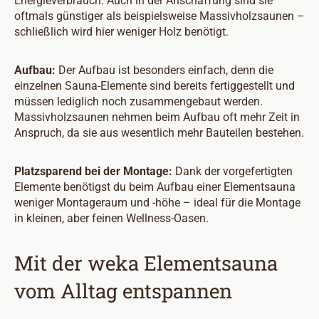
Energieverbrauch. Auch in der Anschaffung sind sie
oftmals günstiger als beispielsweise Massivholzsaunen –
schließlich wird hier weniger Holz benötigt.
Aufbau:
Der Aufbau ist besonders einfach, denn die
einzelnen Sauna-Elemente sind bereits fertiggestellt und
müssen lediglich noch zusammengebaut werden.
Massivholzsaunen nehmen beim Aufbau oft mehr Zeit in
Anspruch, da sie aus wesentlich mehr Bauteilen bestehen.
Platzsparend bei der Montage:
Dank der vorgefertigten
Elemente benötigst du beim Aufbau einer Elementsauna
weniger Montageraum und -höhe – ideal für die Montage
in kleinen, aber feinen Wellness-Oasen.
Mit der weka Elementsauna
vom Alltag entspannen