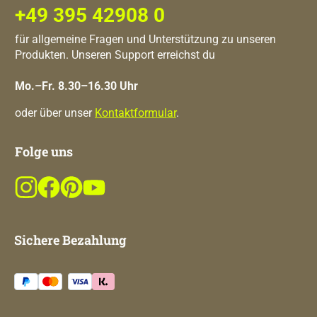
+49 395 42908 0
für allgemeine Fragen und Unterstützung zu unseren
Produkten. Unseren Support erreichst du
Mo.–Fr. 8.30–16.30 Uhr
oder über unser
Kontaktformular
.
Folge uns
Sichere Bezahlung