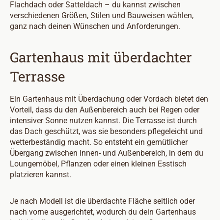
Flachdach oder Satteldach – du kannst zwischen
verschiedenen Größen, Stilen und Bauweisen wählen,
ganz nach deinen Wünschen und Anforderungen.
Gartenhaus mit überdachter
Terrasse
Ein Gartenhaus mit Überdachung oder Vordach bietet den
Vorteil, dass du den Außenbereich auch bei Regen oder
intensiver Sonne nutzen kannst. Die Terrasse ist durch
das Dach geschützt, was sie besonders pflegeleicht und
wetterbeständig macht. So entsteht ein gemütlicher
Übergang zwischen Innen- und Außenbereich, in dem du
Loungemöbel, Pflanzen oder einen kleinen Esstisch
platzieren kannst.
Je nach Modell ist die überdachte Fläche seitlich oder
nach vorne ausgerichtet, wodurch du dein Gartenhaus