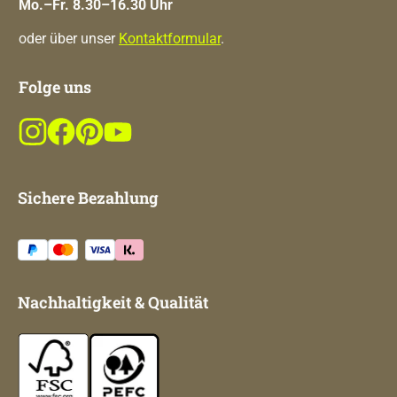
Mo.–Fr. 8.30–16.30 Uhr
oder über unser
Kontaktformular
.
Folge uns
Sichere Bezahlung
Nachhaltigkeit & Qualität