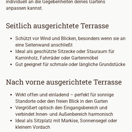
individuell an die Gegebenheiten deines Gartens
anpassen kannst.
Seitlich ausgerichtete Terrasse
Schützt vor Wind und Blicken, besonders wenn sie an
eine Seitenwand anschließt
Ideal als geschützte Sitzecke oder Stauraum für
Kaminholz, Fahrräder oder Gartenmöbel
Gut geeignet für schmale oder längliche Grundstücke
Nach vorne ausgerichtete Terrasse
Wirkt offen und einladend – perfekt für sonnige
Standorte oder den freien Blick in den Garten
Vergrößert optisch den Eingangsbereich und
verbindet Innen- und Außenbereich harmonisch
Ideal als Sitzplatz mit Markise, Sonnensegel oder
kleinem Vordach