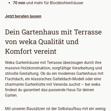
70 mm
und mehr für Blockbohlenhäuser
Jetzt beraten lassen
Dein Gartenhaus mit Terrasse
von weka Qualität und
Komfort vereint
Weka Gartenhäuser mit Terrasse überzeugen durch ihre
massive Holzkonstruktion, sorgfältige Verarbeitung und
stilvolle Gestaltung. Ob du ein modernes Gartenhaus mit
Flachdach, ein klassisches Satteldach-Modell oder eine
charmante Gartenhütte mit Veranda suchst – bei weka
findest du garantiert das passende Haus für deinen
Garten.
Mit unseren Bausätzen ist der Selbstaufbau mit ein wenig