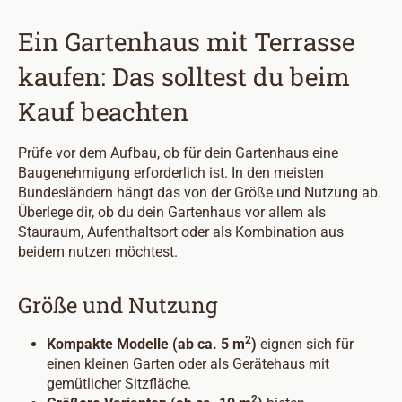
Ein Gartenhaus mit Terrasse
kaufen: Das solltest du beim
Kauf beachten
Prüfe vor dem Aufbau, ob für dein Gartenhaus eine
Baugenehmigung erforderlich ist. In den meisten
Bundesländern hängt das von der Größe und Nutzung ab.
Überlege dir, ob du dein Gartenhaus vor allem als
Stauraum, Aufenthaltsort oder als Kombination aus
beidem nutzen möchtest.
Größe und Nutzung
2
Kompakte Modelle (ab ca. 5 m
)
eignen sich für
einen kleinen Garten oder als Gerätehaus mit
gemütlicher Sitzfläche.
2