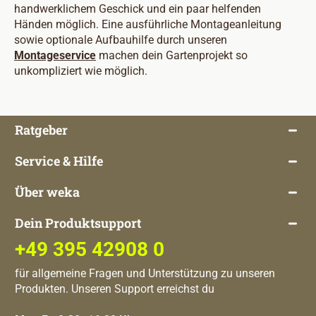
handwerklichem Geschick und ein paar helfenden
Händen möglich. Eine ausführliche Montageanleitung
sowie optionale Aufbauhilfe durch unseren
Montageservice
machen dein Gartenprojekt so
unkompliziert wie möglich.
Ratgeber
Service & Hilfe
Über weka
Dein Produktsupport
+49 395 42908 0
für allgemeine Fragen und Unterstützung zu unseren
Produkten. Unseren Support erreichst du