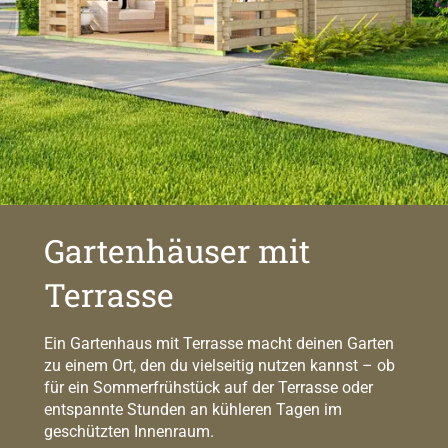
Gartenhäuser mit
Terrasse
Ein Gartenhaus mit Terrasse macht deinen Garten
zu einem Ort, den du vielseitig nutzen kannst – ob
für ein Sommerfrühstück auf der Terrasse oder
entspannte Stunden an kühleren Tagen im
geschützten Innenraum.