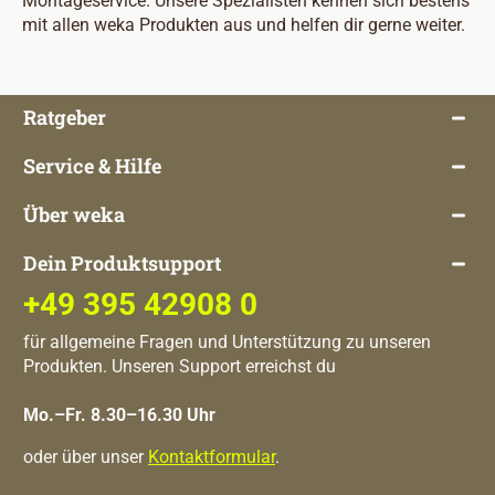
Montageservice. Unsere Spezialisten kennen sich bestens
mit allen weka Produkten aus und helfen dir gerne weiter.
Ratgeber
Service & Hilfe
Über weka
Dein Produktsupport
+49 395 42908 0
für allgemeine Fragen und Unterstützung zu unseren
Produkten. Unseren Support erreichst du
Mo.–Fr. 8.30–16.30 Uhr
oder über unser
Kontaktformular
.