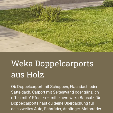
Weka Doppelcarports
aus Holz
Ob Doppelcarport mit Schuppen, Flachdach oder
Satteldach, Carport mit Seitenwand oder gänzlich
offen mit Y-Pfosten – mit einem weka Bausatz für
Doppelcarports hast du deine Überdachung für
dein zweites Auto, Fahrräder, Anhänger, Motorräder