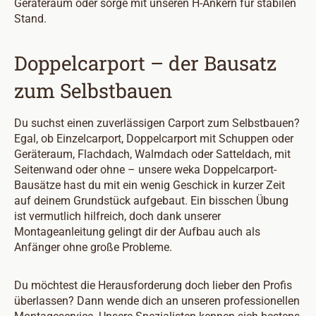
Geräteraum oder sorge mit unseren H-Ankern für stabilen
Stand.
Doppelcarport – der Bausatz
zum Selbstbauen
Du suchst einen zuverlässigen Carport zum Selbstbauen?
Egal, ob Einzelcarport, Doppelcarport mit Schuppen oder
Geräteraum, Flachdach, Walmdach oder Satteldach, mit
Seitenwand oder ohne – unsere weka Doppelcarport-
Bausätze hast du mit ein wenig Geschick in kurzer Zeit
auf deinem Grundstück aufgebaut. Ein bisschen Übung
ist vermutlich hilfreich, doch dank unserer
Montageanleitung gelingt dir der Aufbau auch als
Anfänger ohne große Probleme.
Du möchtest die Herausforderung doch lieber den Profis
überlassen? Dann wende dich an unseren professionellen