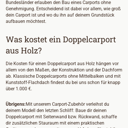
Bundesländer erlauben den Bau eines Carports ohne
Genehmigung. Entscheidend ist dabei vor allem, wie groß
dein Carport ist und wo du ihn auf deinem Grundstück
aufbauen möchtest.
Was kostet ein Doppelcarport
aus Holz?
Die Kosten für einen Doppelcarport aus Holz hängen vor
allem von den Maßen, der Konstruktion und der Dachform
ab. Klassische Doppelcarports ohne Mittelbalken und mit
Kunststoff-Flachdach findest du bei uns schon für knapp
über 1.000 €.
Übrigens:
Mit unserem Carport-Zubehör verleihst du
deinem Modell den letzten Schliff: Baue dir deinen
Doppelcarport mit Seitenwand bzw. Rückwand, schaffe
dir zusätzlichen Stauraum mit einem praktischen