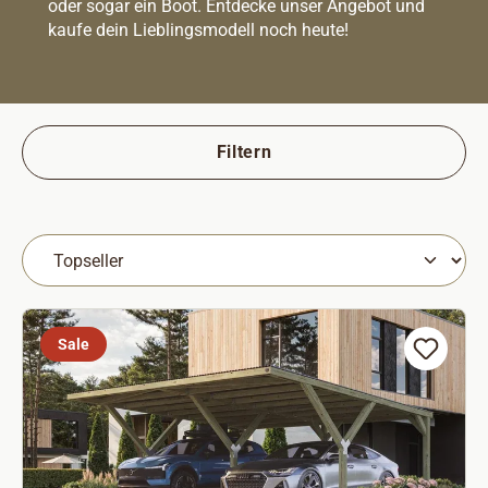
oder sogar ein Boot. Entdecke unser Angebot und
kaufe dein Lieblingsmodell noch heute!
Filtern
Sale