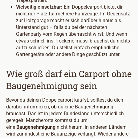
Trapezplatten.
Vielseitig einsetzbar:
Ein Doppelcarport bietet dir
nicht nur Platz für mehrere Fahrzeuge. Im Gegensatz
zur Holzgarage macht er sich darüber hinaus als
Unterstand gut – falls du bei der nächsten
Gartenparty vom Regen überrascht wirst. Und wenn
etwas schnell ins Trockene muss, brauchst du nichts
aufzuschließen: Du stellst einfach empfindliche
Gartengeräte oder andere Dinge geschützt unter.
Wie groß darf ein Carport ohne
Baugenehmigung sein
Bevor du deinen Doppelcarport kaufst, solltest du dich
darüber informieren, ob du eine Baugenehmigung
brauchst. Das ist in jedem Bundesland unterschiedlich
geregelt. Mancherorts kommst du um
eine
Baugenehmigung
nicht herum, in anderen Ländern
wird zumindest eine Bauanzeige verlangt. Wieder andere