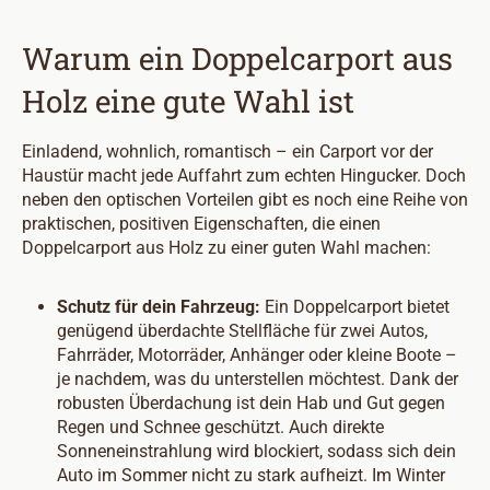
Warum ein Doppelcarport aus
Holz eine gute Wahl ist
Einladend, wohnlich, romantisch – ein Carport vor der
Haustür macht jede Auffahrt zum echten Hingucker. Doch
neben den optischen Vorteilen gibt es noch eine Reihe von
praktischen, positiven Eigenschaften, die einen
Doppelcarport aus Holz zu einer guten Wahl machen:
Schutz für dein Fahrzeug:
Ein Doppelcarport bietet
genügend überdachte Stellfläche für zwei Autos,
Fahrräder, Motorräder, Anhänger oder kleine Boote –
je nachdem, was du unterstellen möchtest. Dank der
robusten Überdachung ist dein Hab und Gut gegen
Regen und Schnee geschützt. Auch direkte
Sonneneinstrahlung wird blockiert, sodass sich dein
Auto im Sommer nicht zu stark aufheizt. Im Winter