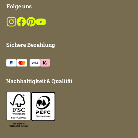
Folge uns
Sichere Bezahlung
Nachhaltigkeit & Qualität