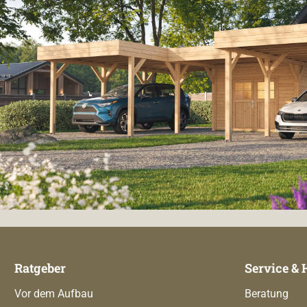
Ratgeber
Service & 
Vor dem Aufbau
Beratung