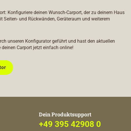
port: Konfiguriere deinen Wunsch-Carport, der zu deinem Haus
it Seiten- und Rückwänden, Geräteraum und weiterem
durch unseren Konfigurator geführt und hast den aktuellen
e deinen Carport jetzt einfach online!
tor
Dein Produktsupport
+49 395 42908 0