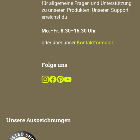
für allgemeine Fragen und Unterstützung
zu unseren Produkten. Unseren Support
erreichst du
Mo.–Fr. 8.30–16.30 Uhr
oder über unser
Kontaktformular
.
Folge uns
Unsere Auszeichnungen