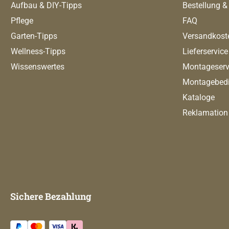
Aufbau & DIY-Tipps
Bestellung &
Pflege
FAQ
Garten-Tipps
Versandkost
Wellness-Tipps
Lieferservice
Wissenswertes
Montageserv
Montagebed
Kataloge
Reklamation
Sichere Bezahlung