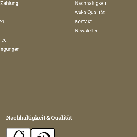
 Zahlung
Nachhaltigkeit
weka Qualität
en
Kontakt
Newsletter
ice
ingungen
Nachhaltigkeit & Qualität