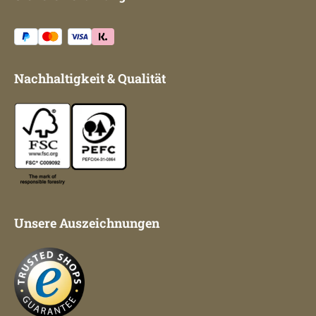
Nachhaltigkeit & Qualität
Unsere Auszeichnungen