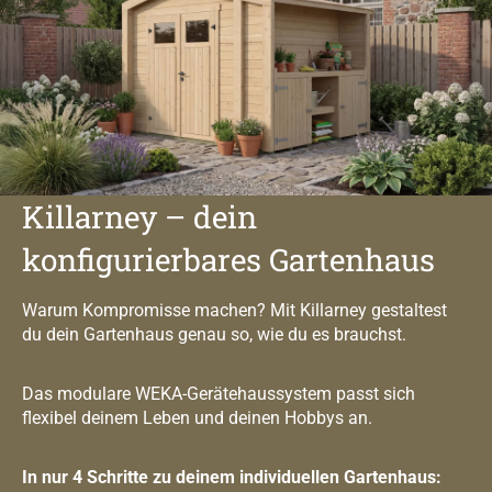
Killarney – dein
konfigurierbares Gartenhaus
Warum Kompromisse machen? Mit Killarney gestaltest
du dein Gartenhaus genau so, wie du es brauchst.
Das modulare WEKA-Gerätehaussystem passt sich
flexibel deinem Leben und deinen Hobbys an.
In nur 4 Schritte zu deinem individuellen Gartenhaus: