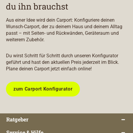
du ihn brauchst
Aus einer Idee wird dein Carport: Konfiguriere deinen
Wunsch-Carport, der zu deinem Haus und deinem Alltag
passt – mit Seiten- und Rückwänden, Geräteraum und
weiterem Zubehör.
Du wirst Schritt für Schritt durch unseren Konfigurator
geführt und hast den aktuellen Preis jederzeit im Blick.
Plane deinen Carport jetzt einfach online!
zum Carport Konfigurator
Ratgeber
Service & Hilfe