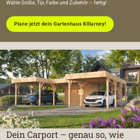
Wähle Größe, Tür, Farbe und Zubehör – fertig!
Plane jetzt dein Gartenhaus Killarney!
Dein Carport – genau so, wie