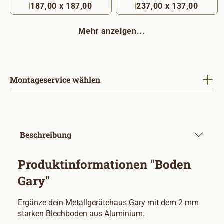
187,00 x 187,00
237,00 x 137,00
Mehr anzeigen...
Montageservice wählen
Beschreibung
Produktinformationen "Boden
Gary"
Ergänze dein Metallgerätehaus Gary mit dem 2 mm
starken Blechboden aus Aluminium.