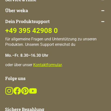
Über weka
Dein Produktsupport
+49 395 42908 0
für allgemeine Fragen und Unterstützung zu unseren
Produkten. Unseren Support erreichst du
Mo.–Fr. 8.30–16.30 Uhr
oder über unser
Kontaktformular
.
Folge uns
Sichere Bezahlung