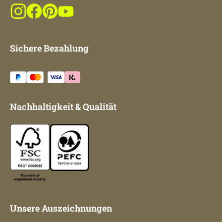
Sichere Bezahlung
Nachhaltigkeit & Qualität
Unsere Auszeichnungen