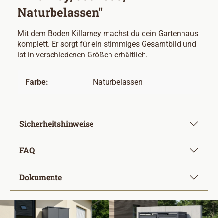
Naturbelassen"
Mit dem Boden Killarney machst du dein Gartenhaus
komplett. Er sorgt für ein stimmiges Gesamtbild und
ist in verschiedenen Größen erhältlich.
Farbe:
Naturbelassen
Sicherheitshinweise
FAQ
Dokumente