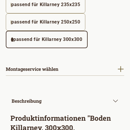
passend für Killarney 235x235
passend für Killarney 250x250
passend für Killarney 300x300
Montageservice wählen
Beschreibung
Produktinformationen "Boden
Killarney, 300x300,