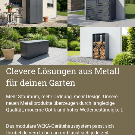
Clevere Lösungen aus Metall
für deinen Garten
Mehr Stauraum, mehr Ordnung, mehr Design. Unsere
neuen Metallprodukte überzeugen durch langlebige
Qualität, moderne Optik und hoher Wetterbeständigkeit.
Das modulare WEKA-Gerätehaussystem passt sich
flexibel deinem Leben an und lässt sich jederzeit