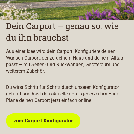
Dein Carport – genau so, wie
du ihn brauchst
Aus einer Idee wird dein Carport: Konfiguriere deinen
Wunsch-Carport, der zu deinem Haus und deinem Alltag
passt – mit Seiten- und Rückwänden, Geräteraum und
weiterem Zubehör.
Du wirst Schritt für Schritt durch unseren Konfigurator
geführt und hast den aktuellen Preis jederzeit im Blick.
Plane deinen Carport jetzt einfach online!
zum Carport Konfigurator