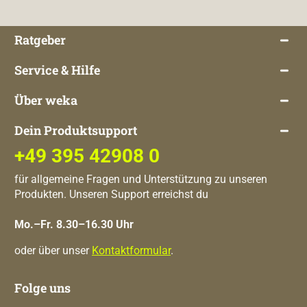
Ratgeber
Service & Hilfe
Über weka
Dein Produktsupport
+49 395 42908 0
für allgemeine Fragen und Unterstützung zu unseren
Produkten. Unseren Support erreichst du
Mo.–Fr. 8.30–16.30 Uhr
oder über unser
Kontaktformular
.
Folge uns