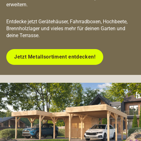
erweitern.
Entdecke jetzt Gerätehäuser, Fahrradboxen, Hochbeete,
Brennholzlager und vieles mehr für deinen Garten und
deine Terrasse.
Jetzt Metallsortiment entdecken!