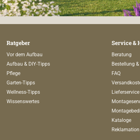
Ratgeber
Service & 
Vor dem Aufbau
Beratung
Aufbau & DIY-Tipps
Bestellung &
Pflege
FAQ
Garten-Tipps
Versandkost
Wellness-Tipps
Lieferservice
Wissenswertes
Montageserv
Montagebed
Kataloge
Reklamation