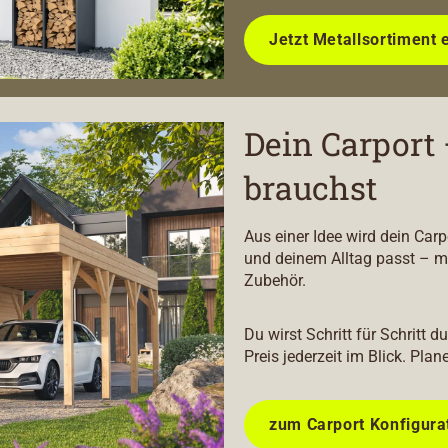
Jetzt Metallsortiment 
Dein Carport 
brauchst
Aus einer Idee wird dein Car
und deinem Alltag passt – m
Zubehör.
Du wirst Schritt für Schritt 
Preis jederzeit im Blick. Plan
zum Carport Konfigura