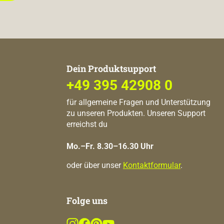
Dein Produktsupport
+49 395 42908 0
für allgemeine Fragen und Unterstützung
zu unseren Produkten. Unseren Support
erreichst du
Mo.–Fr. 8.30–16.30 Uhr
oder über unser
Kontaktformular
.
Folge uns