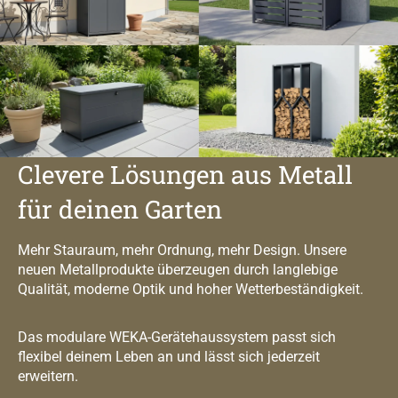
Clevere Lösungen aus Metall
für deinen Garten
Mehr Stauraum, mehr Ordnung, mehr Design. Unsere
neuen Metallprodukte überzeugen durch langlebige
Qualität, moderne Optik und hoher Wetterbeständigkeit.
Das modulare WEKA-Gerätehaussystem passt sich
flexibel deinem Leben an und lässt sich jederzeit
erweitern.