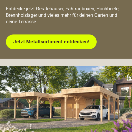
Entdecke jetzt Gerätehäuser, Fahrradboxen, Hochbeete,
Brennholzlager und vieles mehr für deinen Garten und
deine Terrasse.
Jetzt Metallsortiment entdecken!