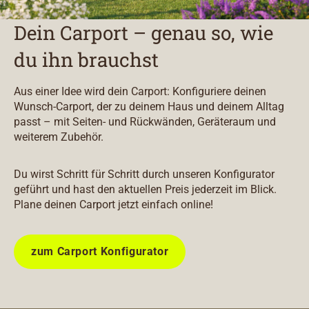
Dein Carport – genau so, wie
du ihn brauchst
Aus einer Idee wird dein Carport: Konfiguriere deinen
Wunsch-Carport, der zu deinem Haus und deinem Alltag
passt – mit Seiten- und Rückwänden, Geräteraum und
weiterem Zubehör.
Du wirst Schritt für Schritt durch unseren Konfigurator
geführt und hast den aktuellen Preis jederzeit im Blick.
Plane deinen Carport jetzt einfach online!
zum Carport Konfigurator