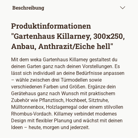
Beschreibung
Produktinformationen
"Gartenhaus Killarney, 300x250,
Anbau, Anthrazit/Eiche hell"
Mit dem weka Gartenhaus Killarney gestaltest du
deinen Garten ganz nach deinen Vorstellungen. Es
lässt sich individuell an deine Bedürfnisse anpassen
– wähle zwischen drei Türmodellen sowie
verschiedenen Farben und Größen. Ergänze dein
Gerätehaus ganz nach Wunsch mit praktischem
Zubehör wie Pflanztisch, Hochbeet, Sitztruhe,
Mülltonnenbox, Holzlagerregal oder einem stilvollen
Rhombus-Vordach. Killarney verbindet modernes
Design mit flexibler Planung und wächst mit deinen
Ideen – heute, morgen und jederzeit.