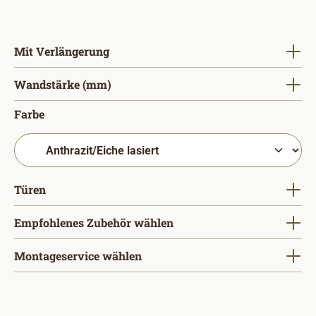
auswählen
Mit Verlängerung
auswählen
Wandstärke (mm)
auswählen
Farbe
auswählen
Türen
Empfohlenes Zubehör wählen
Montageservice wählen