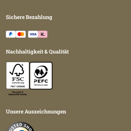
Sichere Bezahlung
Nachhaltigkeit & Qualität
Unsere Auszeichnungen