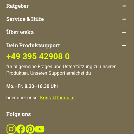
Ratgeber
Service & Hilfe
Über weka
Dein Produktsupport
+49 395 42908 0
für allgemeine Fragen und Unterstützung zu unseren
Produkten. Unseren Support erreichst du
Mo.–Fr. 8.30–16.30 Uhr
oder über unser
Kontaktformular
.
Folge uns