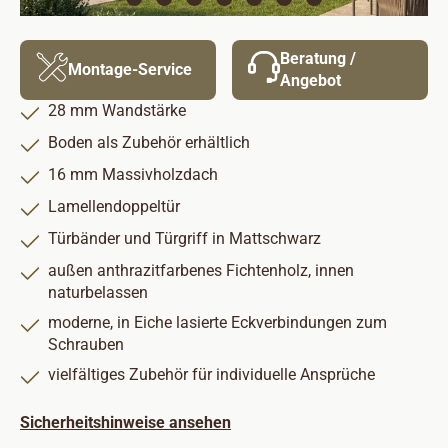
Beratung /
Montage-Service
Angebot
28 mm Wandstärke
Boden als Zubehör erhältlich
16 mm Massivholzdach
Lamellendoppeltür
Türbänder und Türgriff in Mattschwarz
außen anthrazitfarbenes Fichtenholz, innen
naturbelassen
moderne, in Eiche lasierte Eckverbindungen zum
Schrauben
vielfältiges Zubehör für individuelle Ansprüche
Sicherheitshinweise ansehen