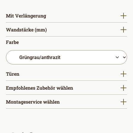
auswählen
Mit Verlängerung
auswählen
Wandstärke (mm)
auswählen
Farbe
auswählen
Türen
Empfohlenes Zubehör wählen
Montageservice wählen