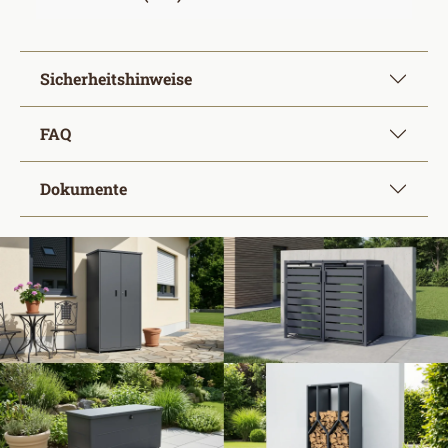
Sicherheitshinweise
FAQ
Dokumente