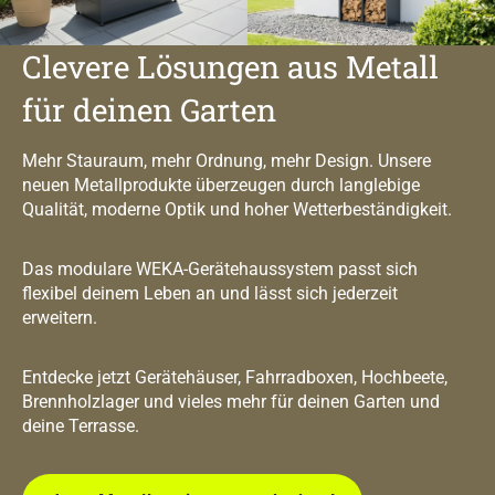
Clevere Lösungen aus Metall
für deinen Garten
Mehr Stauraum, mehr Ordnung, mehr Design. Unsere
neuen Metallprodukte überzeugen durch langlebige
Qualität, moderne Optik und hoher Wetterbeständigkeit.
Das modulare WEKA-Gerätehaussystem passt sich
flexibel deinem Leben an und lässt sich jederzeit
erweitern.
Entdecke jetzt Gerätehäuser, Fahrradboxen, Hochbeete,
Brennholzlager und vieles mehr für deinen Garten und
deine Terrasse.