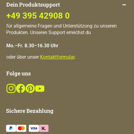
Dein Produktsupport
+49 395 42908 0
für allgemeine Fragen und Unterstützung zu unseren
Produkten. Unseren Support erreichst du
Mo.–Fr. 8.30–16.30 Uhr
oder über unser
Kontaktformular
.
Folge uns
Sichere Bezahlung