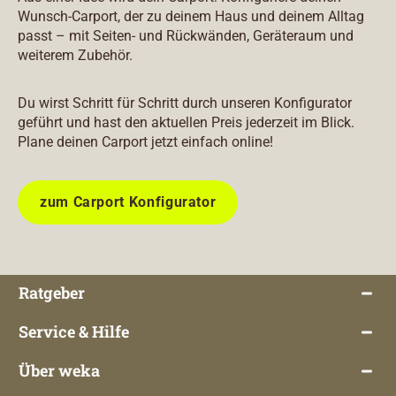
Wunsch-Carport, der zu deinem Haus und deinem Alltag
passt – mit Seiten- und Rückwänden, Geräteraum und
weiterem Zubehör.
Du wirst Schritt für Schritt durch unseren Konfigurator
geführt und hast den aktuellen Preis jederzeit im Blick.
Plane deinen Carport jetzt einfach online!
zum Carport Konfigurator
Ratgeber
Service & Hilfe
Über weka