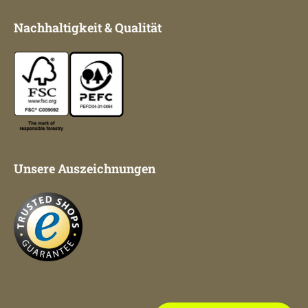
Nachhaltigkeit & Qualität
Unsere Auszeichnungen