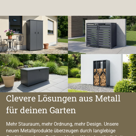
Clevere Lösungen aus Metall
für deinen Garten
Mehr Stauraum, mehr Ordnung, mehr Design. Unsere
neuen Metallprodukte überzeugen durch langlebige