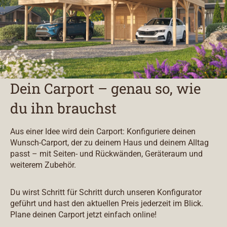
Dein Carport – genau so, wie
du ihn brauchst
Aus einer Idee wird dein Carport: Konfiguriere deinen
Wunsch-Carport, der zu deinem Haus und deinem Alltag
passt – mit Seiten- und Rückwänden, Geräteraum und
weiterem Zubehör.
Du wirst Schritt für Schritt durch unseren Konfigurator
geführt und hast den aktuellen Preis jederzeit im Blick.
Plane deinen Carport jetzt einfach online!