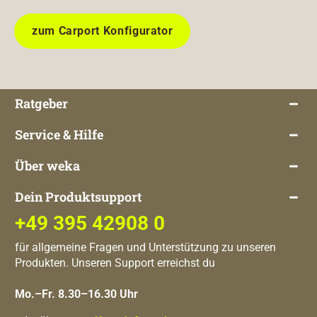
zum Carport Konfigurator
Ratgeber
Service & Hilfe
Über weka
Dein Produktsupport
+49 395 42908 0
für allgemeine Fragen und Unterstützung zu unseren
Produkten. Unseren Support erreichst du
Mo.–Fr. 8.30–16.30 Uhr