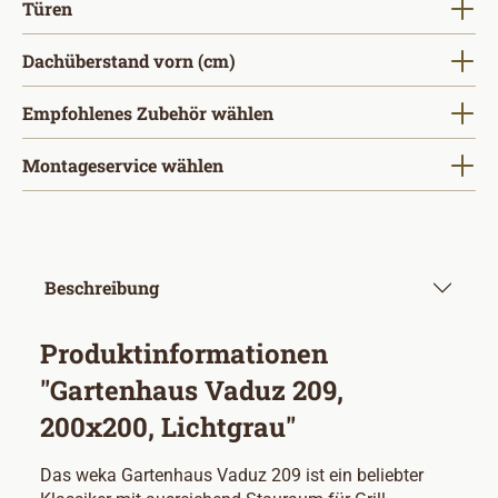
auswählen
Türen
auswählen
Dachüberstand vorn (cm)
Empfohlenes Zubehör wählen
Montageservice wählen
Beschreibung
Produktinformationen
"Gartenhaus Vaduz 209,
200x200, Lichtgrau"
Das weka Gartenhaus Vaduz 209 ist ein beliebter