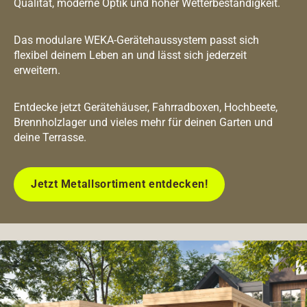
Qualität, moderne Optik und hoher Wetterbeständigkeit.
Das modulare WEKA-Gerätehaussystem passt sich
flexibel deinem Leben an und lässt sich jederzeit
erweitern.
Entdecke jetzt Gerätehäuser, Fahrradboxen, Hochbeete,
Brennholzlager und vieles mehr für deinen Garten und
deine Terrasse.
Jetzt Metallsortiment entdecken!