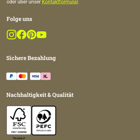
oder über unser
Kontaktformular
.
Folge uns
Sichere Bezahlung
Nachhaltigkeit & Qualität