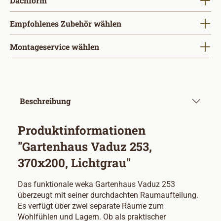
Dachform
Empfohlenes Zubehör wählen
Montageservice wählen
Beschreibung
Produktinformationen
"Gartenhaus Vaduz 253,
370x200, Lichtgrau"
Das funktionale weka Gartenhaus Vaduz 253
überzeugt mit seiner durchdachten Raumaufteilung.
Es verfügt über zwei separate Räume zum
Wohlfühlen und Lagern. Ob als praktischer