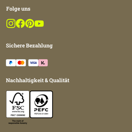
Folge uns
Sichere Bezahlung
Nachhaltigkeit & Qualität