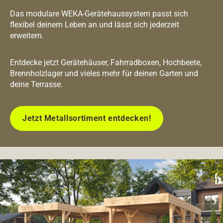
Das modulare WEKA-Gerätehaussystem passt sich
flexibel deinem Leben an und lässt sich jederzeit
erweitern.
Entdecke jetzt Gerätehäuser, Fahrradboxen, Hochbeete,
Brennholzlager und vieles mehr für deinen Garten und
deine Terrasse.
Jetzt Metallsortiment entdecken!