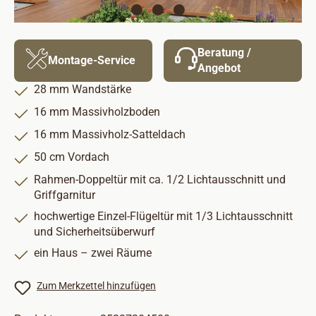
Beratung /
Montage-Service
Angebot
28 mm Wandstärke
16 mm Massivholzboden
16 mm Massivholz-Satteldach
50 cm Vordach
Rahmen-Doppeltür mit ca. 1/2 Lichtausschnitt und
Griffgarnitur
hochwertige Einzel-Flügeltür mit 1/3 Lichtausschnitt
und Sicherheitsüberwurf
ein Haus – zwei Räume
Zum Merkzettel hinzufügen