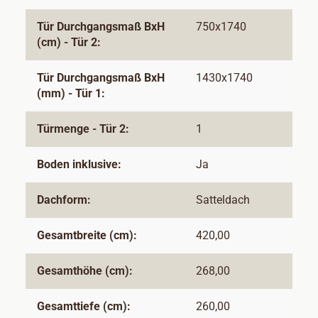
Tür Durchgangsmaß BxH
750x1740
(cm) - Tür 2:
Tür Durchgangsmaß BxH
1430x1740
(mm) - Tür 1:
Türmenge - Tür 2:
1
Boden inklusive:
Ja
Dachform:
Satteldach
Gesamtbreite (cm):
420,00
Gesamthöhe (cm):
268,00
Gesamttiefe (cm):
260,00