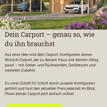
Dein Carport – genau so, wie
du ihn brauchst
Aus einer Idee wird dein Carport: Konfiguriere deinen
Wunsch-Carport, der zu deinem Haus und deinem Alltag
passt – mit Seiten- und Rückwänden, Geräteraum und
weiterem Zubehör.
Du wirst Schritt für Schritt durch unseren Konfigurator
geführt und hast den aktuellen Preis jederzeit im Blick.
Plane deinen Carport jetzt einfach online!