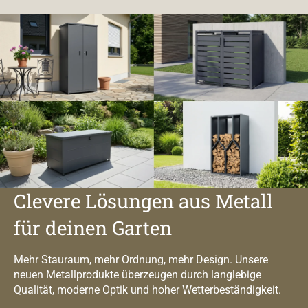
Clevere Lösungen aus Metall
für deinen Garten
Mehr Stauraum, mehr Ordnung, mehr Design. Unsere
neuen Metallprodukte überzeugen durch langlebige
Qualität, moderne Optik und hoher Wetterbeständigkeit.