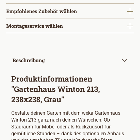
Empfohlenes Zubehör wählen
Montageservice wählen
Beschreibung
Produktinformationen
"Gartenhaus Winton 213,
238x238, Grau"
Gestalte deinen Garten mit dem weka Gartenhaus
Winton 213 ganz nach deinen Wünschen. Ob
Stauraum für Möbel oder als Rückzugsort für
gemütliche Stunden – dank des optionalen Anbaus