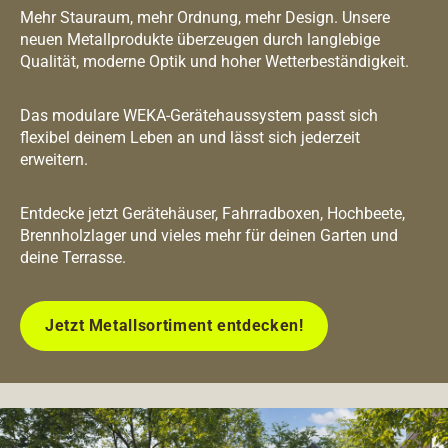
Mehr Stauraum, mehr Ordnung, mehr Design. Unsere
neuen Metallprodukte überzeugen durch langlebige
Qualität, moderne Optik und hoher Wetterbeständigkeit.
Das modulare WEKA-Gerätehaussystem passt sich
flexibel deinem Leben an und lässt sich jederzeit
erweitern.
Entdecke jetzt Gerätehäuser, Fahrradboxen, Hochbeete,
Brennholzlager und vieles mehr für deinen Garten und
deine Terrasse.
Jetzt Metallsortiment entdecken!