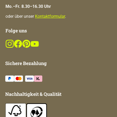
Mo.–Fr. 8.30–16.30 Uhr
oder über unser
Kontaktformular
.
Folge uns
Sichere Bezahlung
Nachhaltigkeit & Qualität