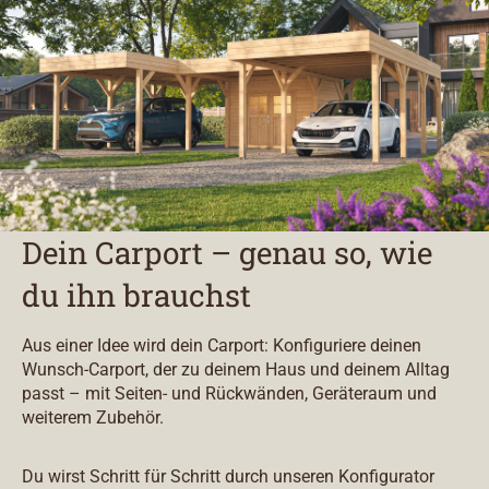
Dein Carport – genau so, wie
du ihn brauchst
Aus einer Idee wird dein Carport: Konfiguriere deinen
Wunsch-Carport, der zu deinem Haus und deinem Alltag
passt – mit Seiten- und Rückwänden, Geräteraum und
weiterem Zubehör.
Du wirst Schritt für Schritt durch unseren Konfigurator