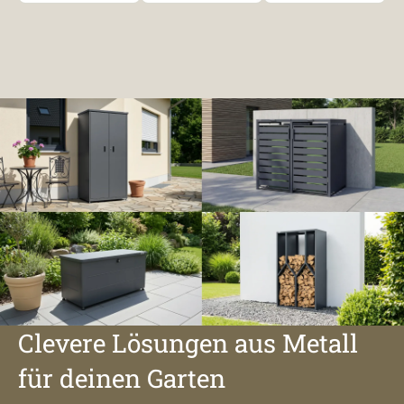
Clevere Lösungen aus Metall
für deinen Garten