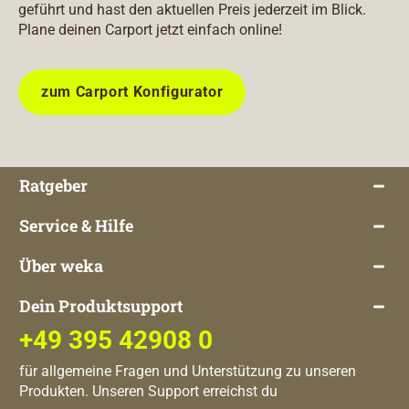
geführt und hast den aktuellen Preis jederzeit im Blick.
Plane deinen Carport jetzt einfach online!
zum Carport Konfigurator
Ratgeber
Service & Hilfe
Über weka
Dein Produktsupport
+49 395 42908 0
für allgemeine Fragen und Unterstützung zu unseren
Produkten. Unseren Support erreichst du