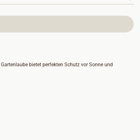
 Gartenlaube bietet perfekten Schutz vor Sonne und