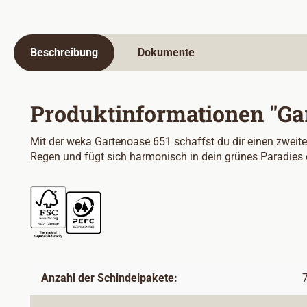
Beschreibung
Dokumente
Produktinformationen "Ga
Mit der weka Gartenoase 651 schaffst du dir einen zweit
Regen und fügt sich harmonisch in dein grünes Paradies 
Anzahl der Schindelpakete: