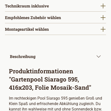
auswählen
Technikraum inklusive
Empfohlenes Zubehör wählen
Montageartikel wählen
Beschreibung
Produktinformationen
"Gartenpool Siarago 595,
416x203, Folie Mosaik-Sand"
Im rechteckigen Pool Siarago 595 genießen Groß und
Klein Spaß und erfrischende Abkühlung zugleich. Du
kannst ihn wahlweise mit und ohne Sonnendeck bzw.