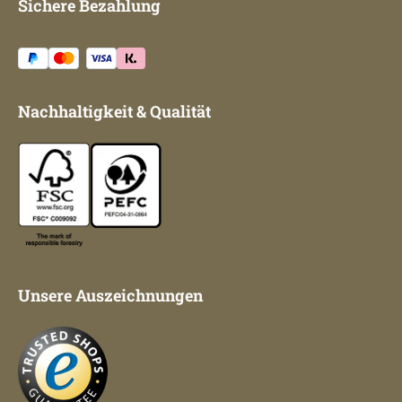
Sichere Bezahlung
Nachhaltigkeit & Qualität
Unsere Auszeichnungen