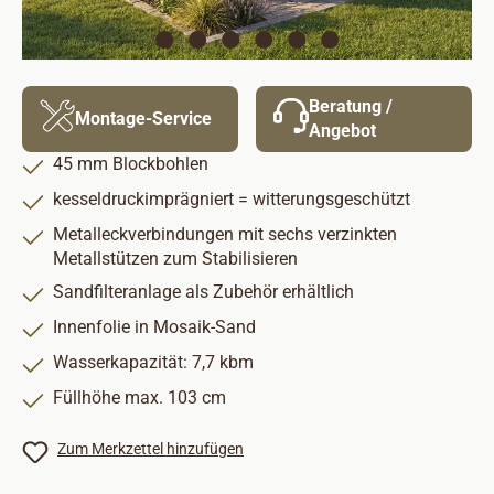
Beratung /
Montage-Service
Angebot
45 mm Blockbohlen
kesseldruckimprägniert = witterungsgeschützt
Metalleckverbindungen mit sechs verzinkten
Metallstützen zum Stabilisieren
Sandfilteranlage als Zubehör erhältlich
Innenfolie in Mosaik-Sand
Wasserkapazität: 7,7 kbm
Füllhöhe max. 103 cm
Zum Merkzettel hinzufügen