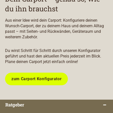
du ihn brauchst
Aus einer Idee wird dein Carport: Konfiguriere deinen
Wunsch-Carport, der zu deinem Haus und deinem Alltag
passt – mit Seiten- und Rückwänden, Geräteraum und
weiterem Zubehör.
Du wirst Schritt für Schritt durch unseren Konfigurator
geführt und hast den aktuellen Preis jederzeit im Blick.
Plane deinen Carport jetzt einfach online!
zum Carport Konfigurator
Ratgeber