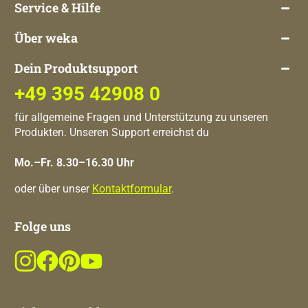
Service & Hilfe
Über weka
Dein Produktsupport
+49 395 42908 0
für allgemeine Fragen und Unterstützung zu unseren
Produkten. Unseren Support erreichst du
Mo.–Fr. 8.30–16.30 Uhr
oder über unser
Kontaktformular
.
Folge uns