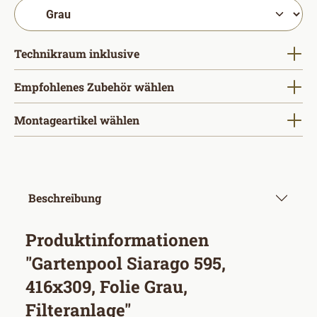
auswählen
Technikraum inklusive
Empfohlenes Zubehör wählen
Montageartikel wählen
Beschreibung
Produktinformationen
"Gartenpool Siarago 595,
416x309, Folie Grau,
Filteranlage"