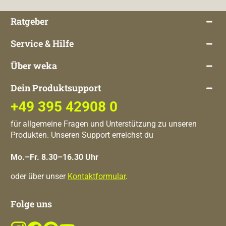
Ratgeber
Service & Hilfe
Über weka
Dein Produktsupport
+49 395 42908 0
für allgemeine Fragen und Unterstützung zu unseren
Produkten. Unseren Support erreichst du
Mo.–Fr. 8.30–16.30 Uhr
oder über unser
Kontaktformular
.
Folge uns