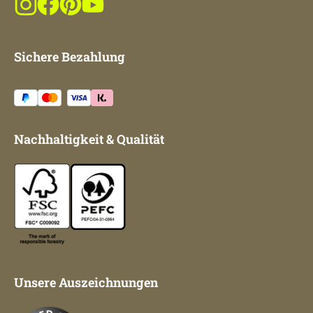
Sichere Bezahlung
Nachhaltigkeit & Qualität
Unsere Auszeichnungen