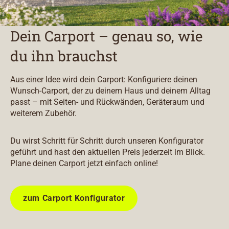
Dein Carport – genau so, wie
du ihn brauchst
Aus einer Idee wird dein Carport: Konfiguriere deinen
Wunsch-Carport, der zu deinem Haus und deinem Alltag
passt – mit Seiten- und Rückwänden, Geräteraum und
weiterem Zubehör.
Du wirst Schritt für Schritt durch unseren Konfigurator
geführt und hast den aktuellen Preis jederzeit im Blick.
Plane deinen Carport jetzt einfach online!
zum Carport Konfigurator