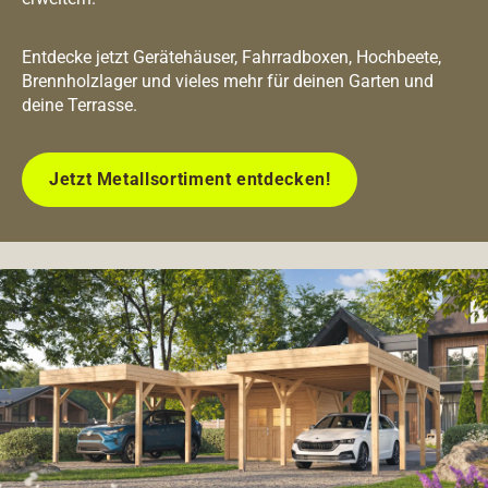
Entdecke jetzt Gerätehäuser, Fahrradboxen, Hochbeete,
Brennholzlager und vieles mehr für deinen Garten und
deine Terrasse.
Jetzt Metallsortiment entdecken!