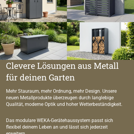
Clevere Lösungen aus Metall
für deinen Garten
Mehr Stauraum, mehr Ordnung, mehr Design. Unsere
neuen Metallprodukte überzeugen durch langlebige
Qualität, moderne Optik und hoher Wetterbeständigkeit.
Das modulare WEKA-Gerätehaussystem passt sich
flexibel deinem Leben an und lässt sich jederzeit
erweitern.