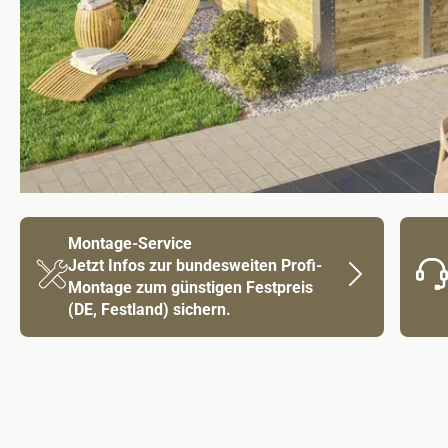
Montage-Service
Jetzt Infos zur bundesweiten Profi-
Montage zum günstigen Festpreis
(DE, Festland) sichern.