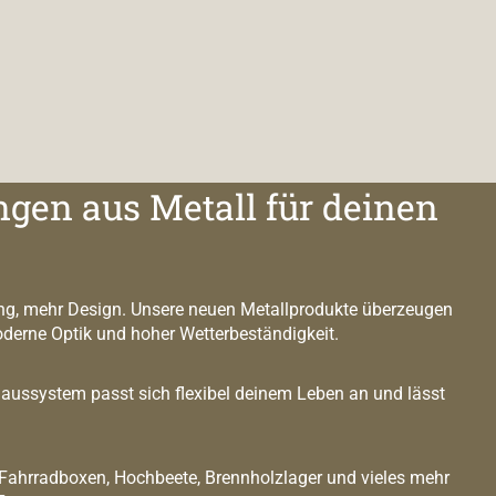
ngen aus Metall für deinen
g, mehr Design. Unsere neuen Metallprodukte überzeugen
oderne Optik und hoher Wetterbeständigkeit.
ussystem passt sich flexibel deinem Leben an und lässt
 Fahrradboxen, Hochbeete, Brennholzlager und vieles mehr