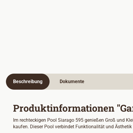
Beschreibung
Dokumente
Produktinformationen "Gart
Im rechteckigen Pool Siarago 595 genießen Groß und Kle
kaufen. Dieser Pool verbindet Funktionalität und Ästhetik 