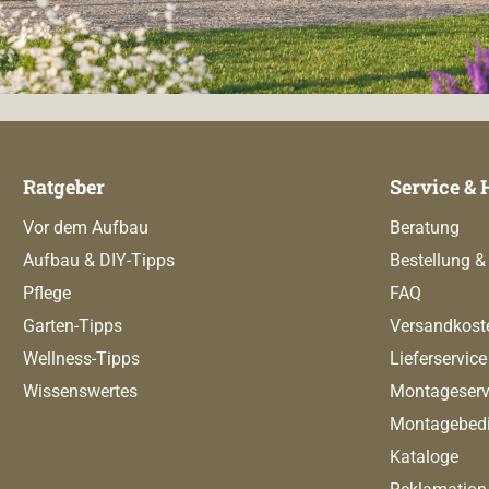
Ratgeber
Service & 
Vor dem Aufbau
Beratung
Aufbau & DIY-Tipps
Bestellung &
Pflege
FAQ
Garten-Tipps
Versandkost
Wellness-Tipps
Lieferservice
Wissenswertes
Montageserv
Montagebed
Kataloge