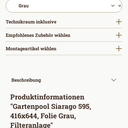
auswählen
Technikraum inklusive
Empfohlenes Zubehör wählen
Montageartikel wählen
Beschreibung
Produktinformationen
"Gartenpool Siarago 595,
416x644, Folie Grau,
Filteranlage"