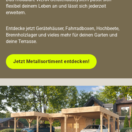
flexibel deinem Leben an und lässt sich jederzeit
erweitern.
Entdecke jetzt Gerätehäuser, Fahrradboxen, Hochbeete,
Brennholzlager und vieles mehr für deinen Garten und
deine Terrasse.
Jetzt Metallsortiment entdecken!