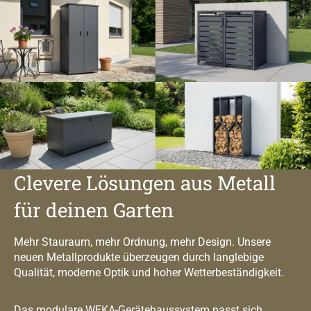
Clevere Lösungen aus Metall
für deinen Garten
Mehr Stauraum, mehr Ordnung, mehr Design. Unsere
neuen Metallprodukte überzeugen durch langlebige
Qualität, moderne Optik und hoher Wetterbeständigkeit.
Das modulare WEKA-Gerätehaussystem passt sich