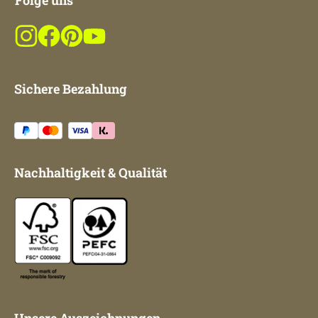
Folge uns
Sichere Bezahlung
Nachhaltigkeit & Qualität