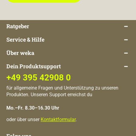
Ratgeber
Service & Hilfe
Über weka
Dein Produktsupport
+49 395 42908 0
für allgemeine Fragen und Unterstützung zu unseren
Produkten. Unseren Support erreichst du
Mo.–Fr. 8.30–16.30 Uhr
oder über unser
Kontaktformular
.