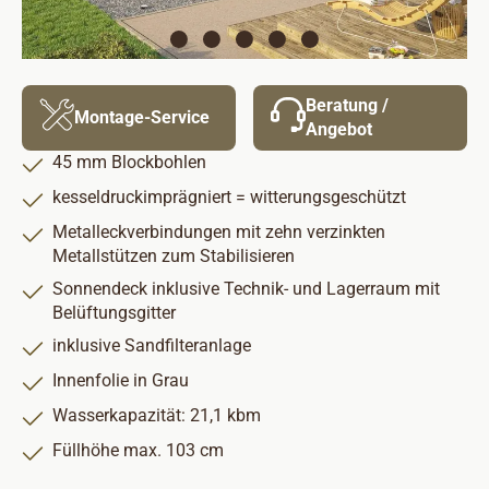
Beratung /
Montage-Service
Angebot
45 mm Blockbohlen
kesseldruckimprägniert = witterungsgeschützt
Metalleckverbindungen mit zehn verzinkten
Metallstützen zum Stabilisieren
Sonnendeck inklusive Technik- und Lagerraum mit
Belüftungsgitter
inklusive Sandfilteranlage
Innenfolie in Grau
Wasserkapazität: 21,1 kbm
Füllhöhe max. 103 cm