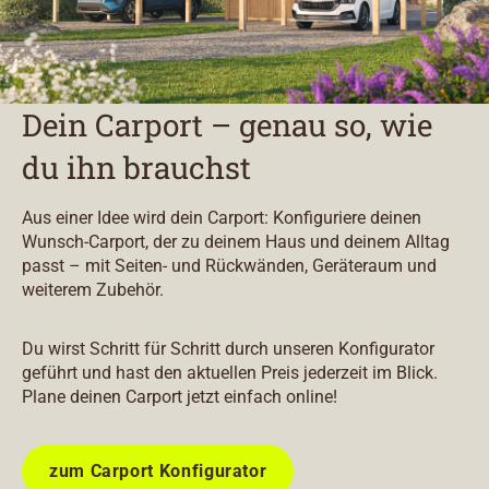
Dein Carport – genau so, wie
du ihn brauchst
Aus einer Idee wird dein Carport: Konfiguriere deinen
Wunsch-Carport, der zu deinem Haus und deinem Alltag
passt – mit Seiten- und Rückwänden, Geräteraum und
weiterem Zubehör.
Du wirst Schritt für Schritt durch unseren Konfigurator
geführt und hast den aktuellen Preis jederzeit im Blick.
Plane deinen Carport jetzt einfach online!
zum Carport Konfigurator