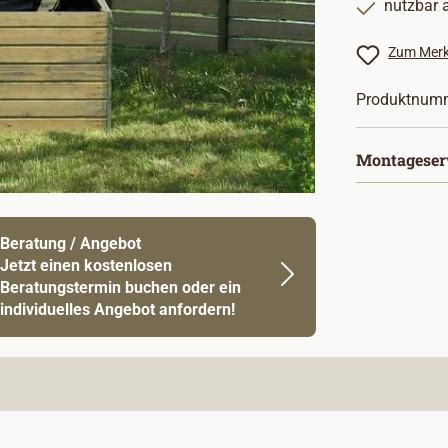
nutzbar 
Zum Merk
Produktnum
Montageser
Beratung / Angebot
Jetzt einen kostenlosen
Beratungstermin buchen oder ein
individuelles Angebot anfordern!