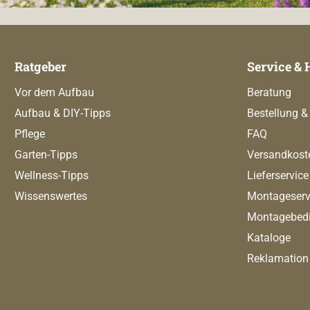
Ratgeber
Service & 
Vor dem Aufbau
Beratung
Aufbau & DIY-Tipps
Bestellung &
Pflege
FAQ
Garten-Tipps
Versandkost
Wellness-Tipps
Lieferservice
Wissenswertes
Montageserv
Montagebed
Kataloge
Reklamation