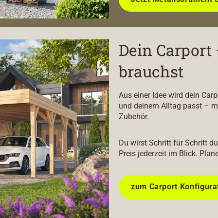
Dein Carport 
brauchst
Aus einer Idee wird dein Car
und deinem Alltag passt – m
Zubehör.
Du wirst Schritt für Schritt 
Preis jederzeit im Blick. Plan
zum Carport Konfigura