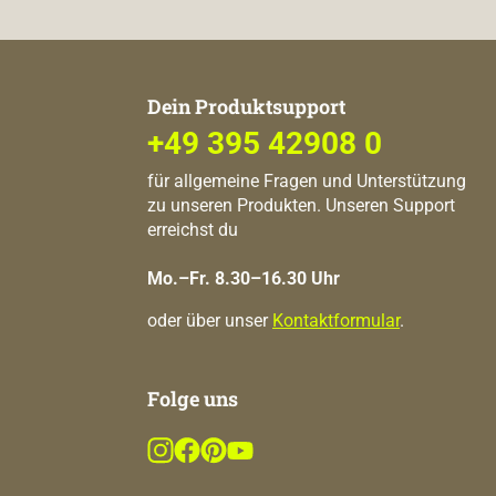
Dein Produktsupport
+49 395 42908 0
für allgemeine Fragen und Unterstützung
zu unseren Produkten. Unseren Support
erreichst du
Mo.–Fr. 8.30–16.30 Uhr
oder über unser
Kontaktformular
.
Folge uns