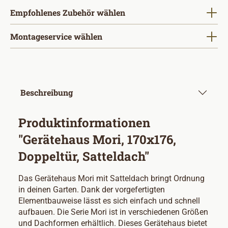
Empfohlenes Zubehör wählen
Montageservice wählen
Beschreibung
Produktinformationen
"Gerätehaus Mori, 170x176,
Doppeltür, Satteldach"
Das Gerätehaus Mori mit Satteldach bringt Ordnung
in deinen Garten. Dank der vorgefertigten
Elementbauweise lässt es sich einfach und schnell
aufbauen. Die Serie Mori ist in verschiedenen Größen
und Dachformen erhältlich. Dieses Gerätehaus bietet