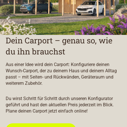
Dein Carport – genau so, wie
du ihn brauchst
Aus einer Idee wird dein Carport: Konfiguriere deinen
Wunsch-Carport, der zu deinem Haus und deinem Alltag
passt – mit Seiten- und Rückwänden, Geräteraum und
weiterem Zubehör.
Du wirst Schritt für Schritt durch unseren Konfigurator
geführt und hast den aktuellen Preis jederzeit im Blick.
Plane deinen Carport jetzt einfach online!