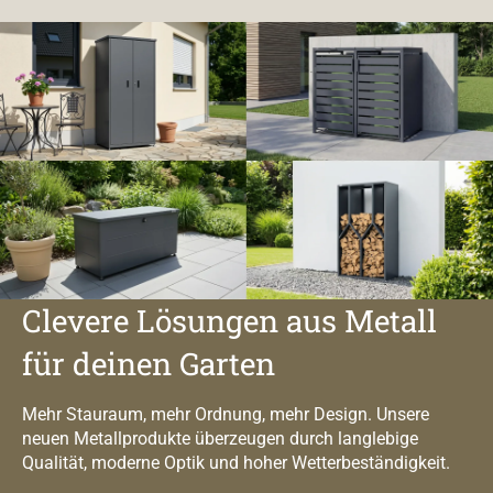
Clevere Lösungen aus Metall
für deinen Garten
Mehr Stauraum, mehr Ordnung, mehr Design. Unsere
neuen Metallprodukte überzeugen durch langlebige
Qualität, moderne Optik und hoher Wetterbeständigkeit.