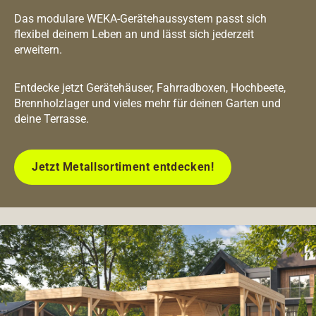
Das modulare WEKA-Gerätehaussystem passt sich
flexibel deinem Leben an und lässt sich jederzeit
erweitern.
Entdecke jetzt Gerätehäuser, Fahrradboxen, Hochbeete,
Brennholzlager und vieles mehr für deinen Garten und
deine Terrasse.
Jetzt Metallsortiment entdecken!