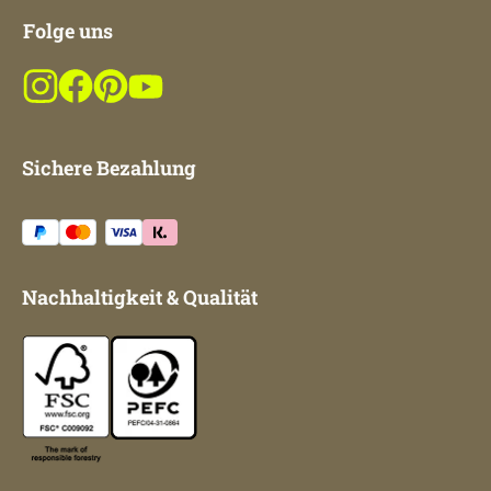
Folge uns
Sichere Bezahlung
Nachhaltigkeit & Qualität