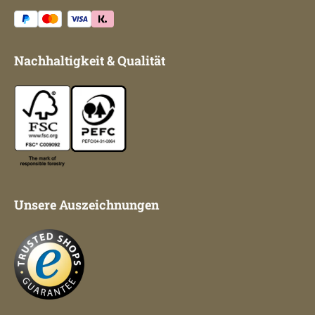
Nachhaltigkeit & Qualität
Unsere Auszeichnungen