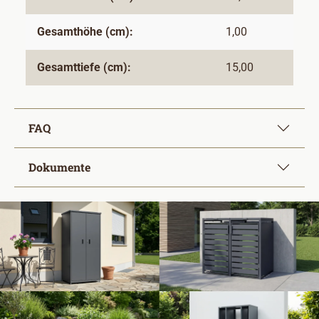
Gesamthöhe (cm):
1,00
Gesamttiefe (cm):
15,00
FAQ
Dokumente