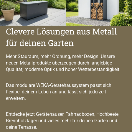
Clevere Lösungen aus Metall
für deinen Garten
Mehr Stauraum, mehr Ordnung, mehr Design. Unsere
neuen Metallprodukte überzeugen durch langlebige
Qualität, moderne Optik und hoher Wetterbeständigkeit.
Das modulare WEKA-Gerätehaussystem passt sich
flexibel deinem Leben an und lässt sich jederzeit
erweitern.
Entdecke jetzt Gerätehäuser, Fahrradboxen, Hochbeete,
Brennholzlager und vieles mehr für deinen Garten und
deine Terrasse.