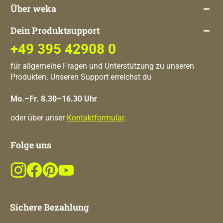
Über weka
Dein Produktsupport
+49 395 42908 0
für allgemeine Fragen und Unterstützung zu unseren
Produkten. Unseren Support erreichst du
Mo.–Fr. 8.30–16.30 Uhr
oder über unser
Kontaktformular
.
Folge uns
Sichere Bezahlung