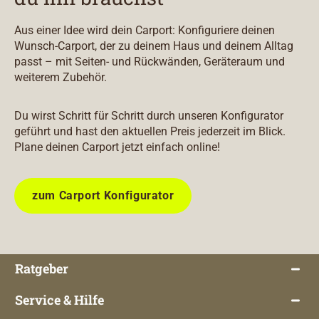
Aus einer Idee wird dein Carport: Konfiguriere deinen
Wunsch-Carport, der zu deinem Haus und deinem Alltag
passt – mit Seiten- und Rückwänden, Geräteraum und
weiterem Zubehör.
Du wirst Schritt für Schritt durch unseren Konfigurator
geführt und hast den aktuellen Preis jederzeit im Blick.
Plane deinen Carport jetzt einfach online!
zum Carport Konfigurator
Ratgeber
Service & Hilfe