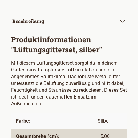
Beschreibung
Produktinformationen
"Lüftungsgitterset, silber"
Mit diesem Lüftungsgitterset sorgst du in deinem
Gartenhaus für optimale Luftzirkulation und ein
angenehmes Raumklima. Das robuste Metallgitter
unterstützt die Belüftung zuverlässig und hilft dabei,
Feuchtigkeit und Staunässe zu reduzieren. Dieses Set
ist ideal für den dauerhaften Einsatz im
Außenbereich.
Farbe:
Silber
Gesamtbreite (cm):
15,00