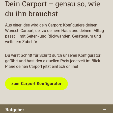
Dein Carport – genau so, wie
du ihn brauchst
Aus einer Idee wird dein Carport: Konfiguriere deinen
Wunsch-Carport, der zu deinem Haus und deinem Alltag
passt – mit Seiten- und Rückwänden, Geräteraum und
weiterem Zubehör.
Du wirst Schritt für Schritt durch unseren Konfigurator
geführt und hast den aktuellen Preis jederzeit im Blick.
Plane deinen Carport jetzt einfach online!
zum Carport Konfigurator
Ratgeber