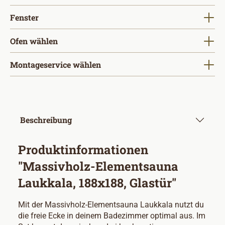
auswählen
Fenster
Ofen wählen
Montageservice wählen
Beschreibung
Produktinformationen
"Massivholz-Elementsauna
Laukkala, 188x188, Glastür"
Mit der Massivholz-Elementsauna Laukkala nutzt du
die freie Ecke in deinem Badezimmer optimal aus. Im