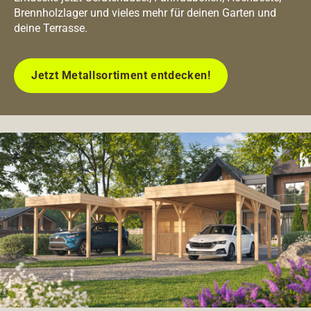
Brennholzlager und vieles mehr für deinen Garten und
deine Terrasse.
Jetzt Metallsortiment entdecken!