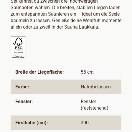
Set kannst du zwischen drei hochwertigen
Saunaöfen wählen. Die breiten, stabilen Liegen laden
zum entspannten Saunieren ein – ideal um die Seele
baumeln zu lassen. Genieße deine Wohlfühlmomente
allein oder zu zweit in der Sauna Laukkala.
Breite der Liegefläche:
55 cm
Farbe:
Naturbelassen
Fenster:
Fenster
(feststehend)
Firsthöhe (cm):
200