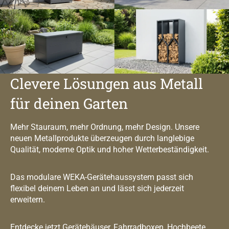
Clevere Lösungen aus Metall
für deinen Garten
Mehr Stauraum, mehr Ordnung, mehr Design. Unsere
neuen Metallprodukte überzeugen durch langlebige
Qualität, moderne Optik und hoher Wetterbeständigkeit.
Das modulare WEKA-Gerätehaussystem passt sich
flexibel deinem Leben an und lässt sich jederzeit
erweitern.
Entdecke jetzt Gerätehäuser, Fahrradboxen, Hochbeete,