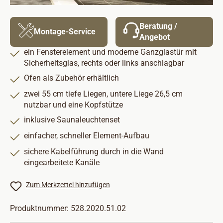
Beratung /
Montage-Service
Angebot
ein Fensterelement und moderne Ganzglastür mit
Sicherheitsglas, rechts oder links anschlagbar
Ofen als Zubehör erhältlich
zwei 55 cm tiefe Liegen, untere Liege 26,5 cm
nutzbar und eine Kopfstütze
inklusive Saunaleuchtenset
einfacher, schneller Element-Aufbau
sichere Kabelführung durch in die Wand
eingearbeitete Kanäle
Zum Merkzettel hinzufügen
Produktnummer:
528.2020.51.02