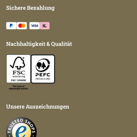
Sichere Bezahlung
Nachhaltigkeit & Qualität
Unsere Auszeichnungen