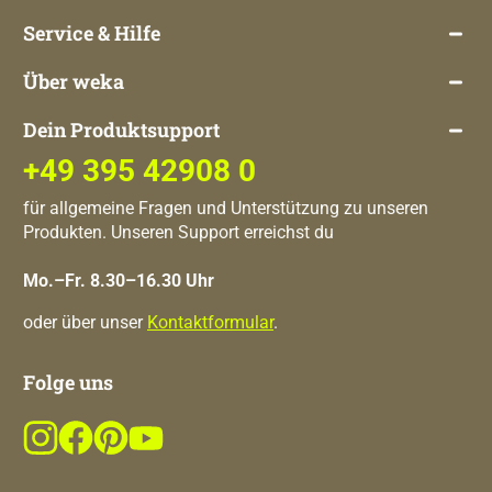
Service & Hilfe
Über weka
Dein Produktsupport
+49 395 42908 0
für allgemeine Fragen und Unterstützung zu unseren
Produkten. Unseren Support erreichst du
Mo.–Fr. 8.30–16.30 Uhr
oder über unser
Kontaktformular
.
Folge uns